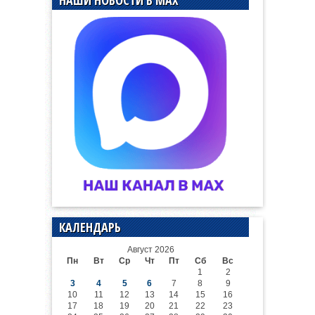
НАШИ НОВОСТИ В MAX
КАЛЕНДАРЬ
Август 2026
Пн
Вт
Ср
Чт
Пт
Сб
Вс
1
2
3
4
5
6
7
8
9
10
11
12
13
14
15
16
17
18
19
20
21
22
23