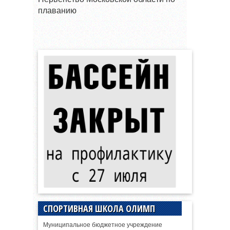
плаванию
СПОРТИВНАЯ ШКОЛА ОЛИМП
Муниципальное бюджетное учреждение