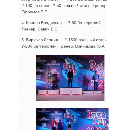
?-100 на спине, ?-50 вольный стиль. Тренер:
Ефремов Е.Е.
4. Коннов Владислав — ?-50 баттерфляй.
Тренер: Савин Е.С.
5. Бирюков Леонид — ?-1500 вольный стиль,
?-200 баттерфляй. Тренер: Винникова Ю.А.