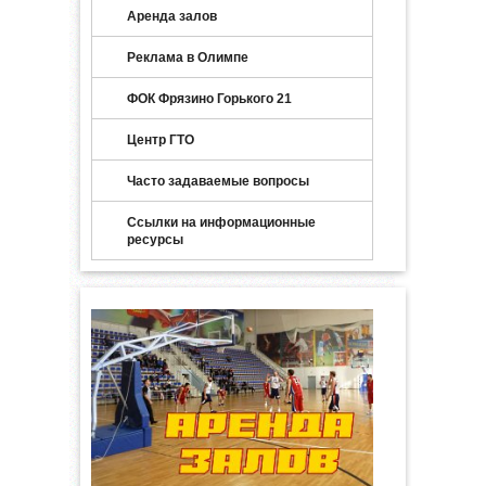
Аренда залов
Реклама в Олимпе
ФОК Фрязино Горького 21
Центр ГТО
Часто задаваемые вопросы
Ссылки на информационные
ресурсы