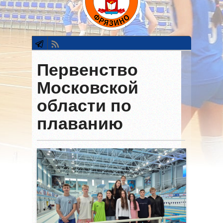
Первенство
Московской
области по
плаванию