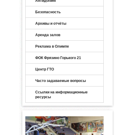
Антидопинг
Безопасность
Архивы и отчёты
Аренда залов
Реклама в Олимпе
ФОК Фрязино Горького 21
Центр ГТО
Часто задаваемые вопросы
Ссылки на информационные
ресурсы