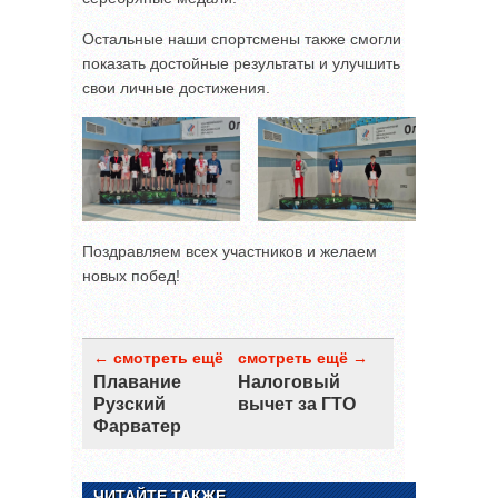
Остальные наши спортсмены также смогли
показать достойные результаты и улучшить
свои личные достижения.
Поздравляем всех участников и желаем
новых побед!
← смотреть ещё
смотреть ещё →
Плавание
Налоговый
Рузский
вычет за ГТО
Фарватер
ЧИТАЙТЕ ТАКЖЕ