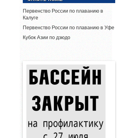
Первенство России по плаванию в
Калуге
Первенство России по плаванию в Уфе
Кубок Азии по дзюдо