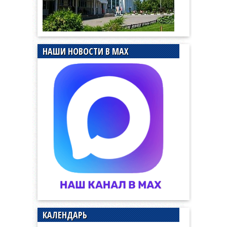
НАШИ НОВОСТИ В MAX
КАЛЕНДАРЬ