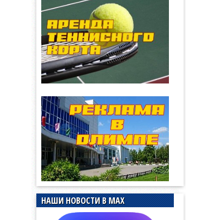
НАШИ НОВОСТИ В MAX