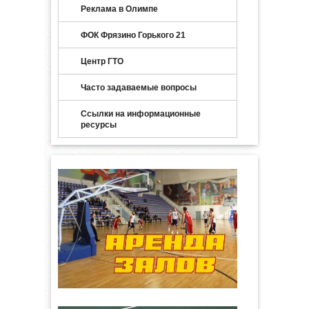
Реклама в Олимпе
ФОК Фрязино Горького 21
Центр ГТО
Часто задаваемые вопросы
Ссылки на информационные
ресурсы