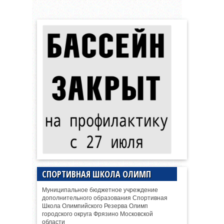
СПОРТИВНАЯ ШКОЛА ОЛИМП
Муниципальное бюджетное учреждение
дополнительного образования Спортивная
Школа Олимпийского Резерва Олимп
городского округа Фрязино Московской
области