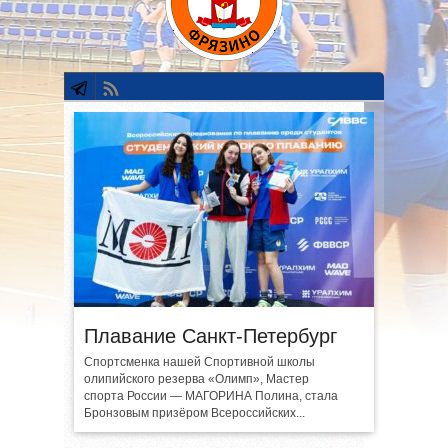
Плавание Санкт-Петербург
Спортсменка нашей Спортивной школы
олипийского резерва «Олимп», Мастер
спорта России — МАГОРИНА Полина, стала
Бронзовым призёром Всероссийских...