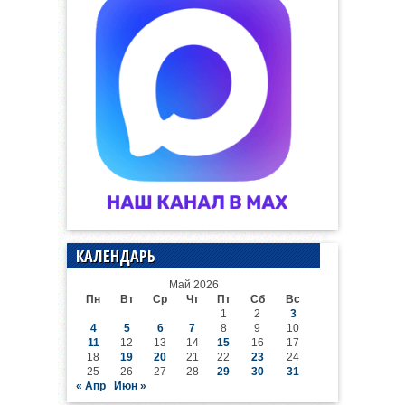
КАЛЕНДАРЬ
Май 2026
Пн
Вт
Ср
Чт
Пт
Сб
Вс
1
2
3
4
5
6
7
8
9
10
11
12
13
14
15
16
17
18
19
20
21
22
23
24
25
26
27
28
29
30
31
« Апр
Июн »