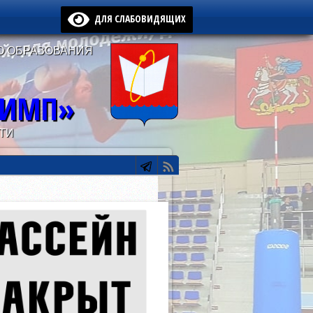
ДЛЯ СЛАБОВИДЯЩИХ
О ОБРАЗОВАНИЯ
ЛИМП»
ТИ