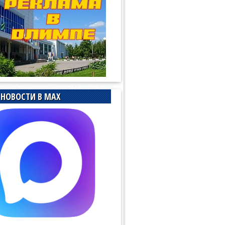
НОВОСТИ В MAX