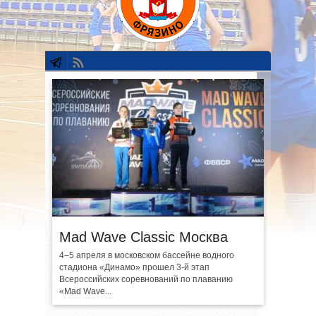
Mad Wave Classic Москва
4–5 апреля в московском бассейне водного
стадиона «Динамо» прошел 3-й этап
Всероссийских соревнований по плаванию
«Mad Wave...