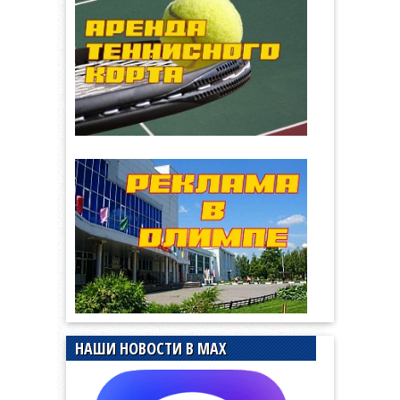
НАШИ НОВОСТИ В MAX