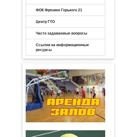
ФОК Фрязино Горького 21
Центр ГТО
Часто задаваемые вопросы
Ссылки на информационные
ресурсы