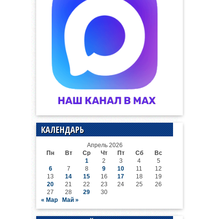
КАЛЕНДАРЬ
Апрель 2026
Пн
Вт
Ср
Чт
Пт
Сб
Вс
1
2
3
4
5
6
7
8
9
10
11
12
13
14
15
16
17
18
19
20
21
22
23
24
25
26
27
28
29
30
« Мар
Май »