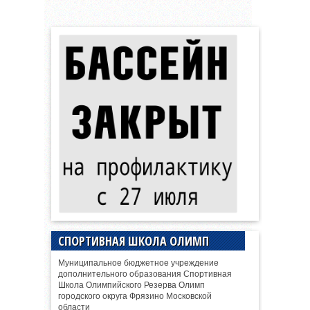
СПОРТИВНАЯ ШКОЛА ОЛИМП
Муниципальное бюджетное учреждение
дополнительного образования Спортивная
Школа Олимпийского Резерва Олимп
городского округа Фрязино Московской
области