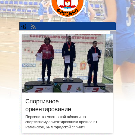
Спортивное
ориентирование
Первенство московской области по
спортивному ориентированию прошло в г.
Раменское, был городской спринт!