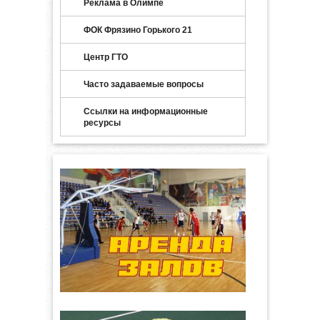
Реклама в Олимпе
ФОК Фрязино Горького 21
Центр ГТО
Часто задаваемые вопросы
Ссылки на информационные
ресурсы