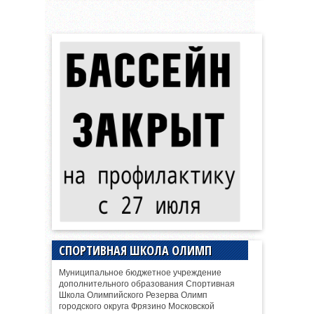
СПОРТИВНАЯ ШКОЛА ОЛИМП
Муниципальное бюджетное учреждение
дополнительного образования Спортивная
Школа Олимпийского Резерва Олимп
городского округа Фрязино Московской