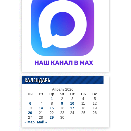
КАЛЕНДАРЬ
Апрель 2026
Пн
Вт
Ср
Чт
Пт
Сб
Вс
1
2
3
4
5
6
7
8
9
10
11
12
13
14
15
16
17
18
19
20
21
22
23
24
25
26
27
28
29
30
« Мар
Май »