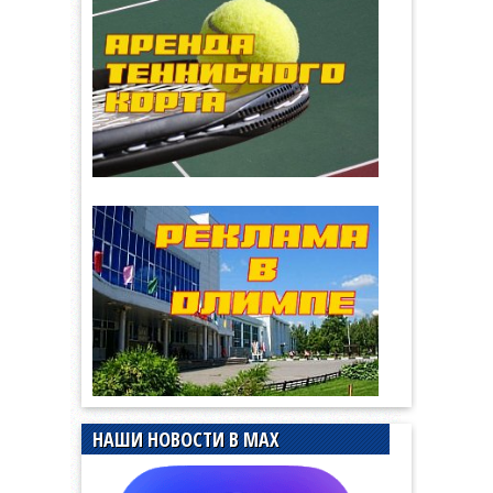
НАШИ НОВОСТИ В MAX