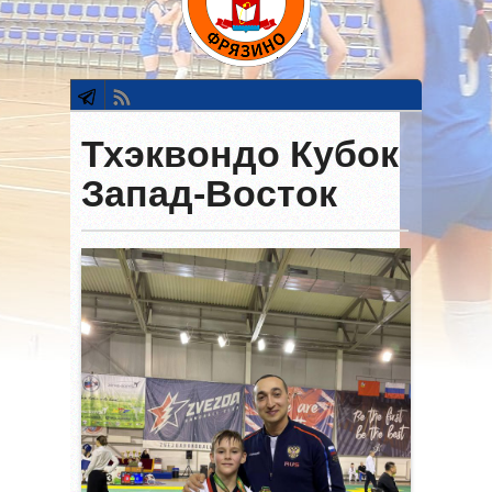
Тхэквондо Кубок
Запад-Восток