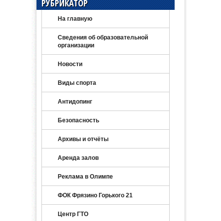
РУБРИКАТОР
На главную
Сведения об образовательной
организации
Новости
Виды спорта
Антидопинг
Безопасность
Архивы и отчёты
Аренда залов
Реклама в Олимпе
ФОК Фрязино Горького 21
Центр ГТО