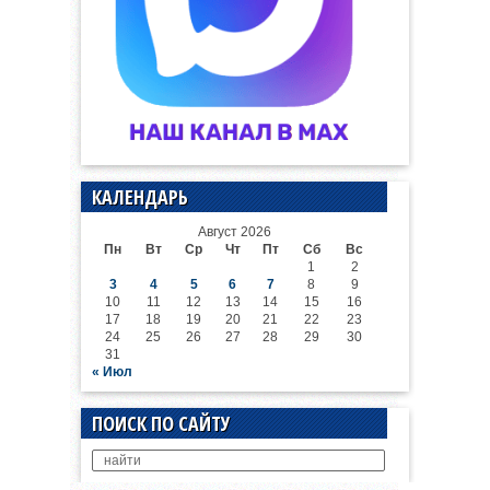
КАЛЕНДАРЬ
Август 2026
Пн
Вт
Ср
Чт
Пт
Сб
Вс
1
2
3
4
5
6
7
8
9
10
11
12
13
14
15
16
17
18
19
20
21
22
23
24
25
26
27
28
29
30
31
« Июл
ПОИСК ПО САЙТУ