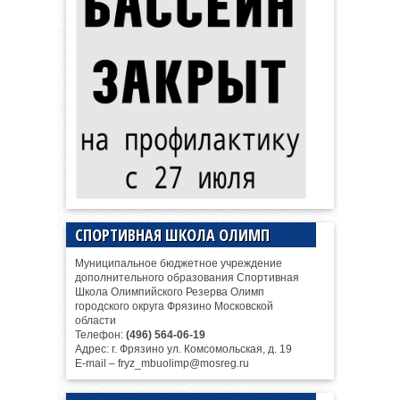
СПОРТИВНАЯ ШКОЛА ОЛИМП
Муниципальное бюджетное учреждение
дополнительного образования Спортивная
Школа Олимпийского Резерва Олимп
городского округа Фрязино Московской
области
Телефон:
(496) 564-06-19
Адрес: г. Фрязино ул. Комсомольская, д. 19
E-mail – fryz_mbuolimp@mosreg.ru