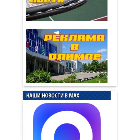
НАШИ НОВОСТИ В MAX