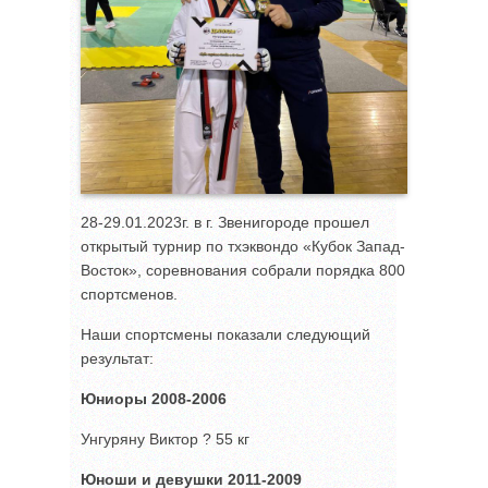
28-29.01.2023г. в г. Звенигороде прошел
открытый турнир по тхэквондо «Кубок Запад-
Восток», соревнования собрали порядка 800
спортсменов.
Наши спортсмены показали следующий
результат:
Юниоры 2008-2006
Унгуряну Виктор ? 55 кг
Юноши и девушки 2011-2009