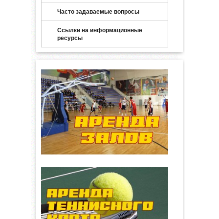
Часто задаваемые вопросы
Ссылки на информационные
ресурсы