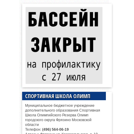
СПОРТИВНАЯ ШКОЛА ОЛИМП
Муниципальное бюджетное учреждение
дополнительного образования Спортивная
Школа Олимпийского Резерва Олимп
городского округа Фрязино Московской
области
Телефон:
(496) 564-06-19