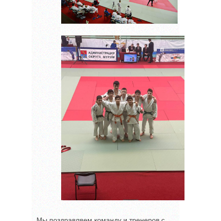
Мы поздравляем команду и тренеров с