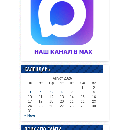
КАЛЕНДАРЬ
Август 2026
Пн
Вт
Ср
Чт
Пт
Сб
Вс
1
2
3
4
5
6
7
8
9
10
11
12
13
14
15
16
17
18
19
20
21
22
23
24
25
26
27
28
29
30
31
« Июл
ПОИСК ПО САЙТУ