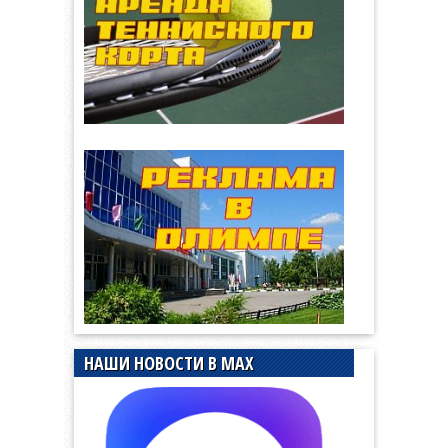
НАШИ НОВОСТИ В MAX