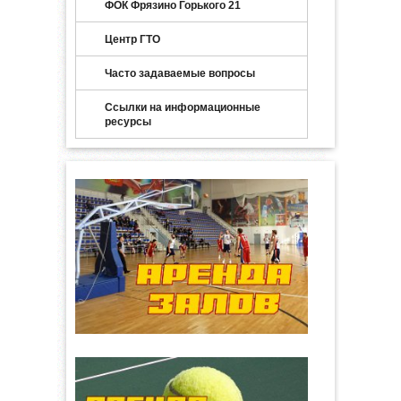
ФОК Фрязино Горького 21
Центр ГТО
Часто задаваемые вопросы
Ссылки на информационные
ресурсы