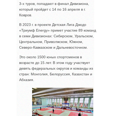
3-х туров, попадают в финал Дивизиона,
который пройдет с 14 по 16 апреля в г.
Ковров.
В 2023 г. в проекте Детская Лига Дзюдо
«Триумф Energy» примет участие 89 команд
в семи Дивизионах: Сибирском, Уральском,
Центральном, Приволжском, Южном,
Северо-Кавказском и Дальневосточном.
Это около 1500 юных спортсменов в
возрасте до 15 лет. В этом году участвует
девять федеральных округов и команды из
стран: Монголия, Белоруссия, Казахстан и
Абхазия.