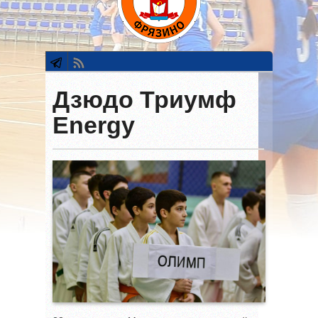
Дзюдо Триумф
Energy