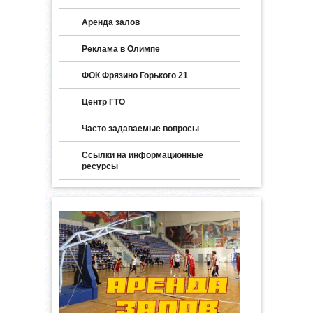
Аренда залов
Реклама в Олимпе
ФОК Фрязино Горького 21
Центр ГТО
Часто задаваемые вопросы
Ссылки на информационные
ресурсы