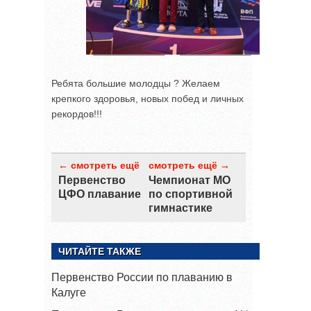
Ребята большие молодцы ? Желаем
крепкого здоровья, новых побед и личных
рекордов!!!
← смотреть ещё
смотреть ещё →
Первенство
Чемпионат МО
ЦФО плавание
по спортивной
гимнастике
ЧИТАЙТЕ ТАКЖЕ
Первенство России по плаванию в
Калуге