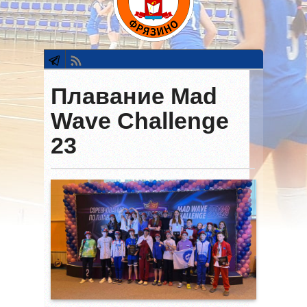
Плавание Mad
Wave Challenge
23