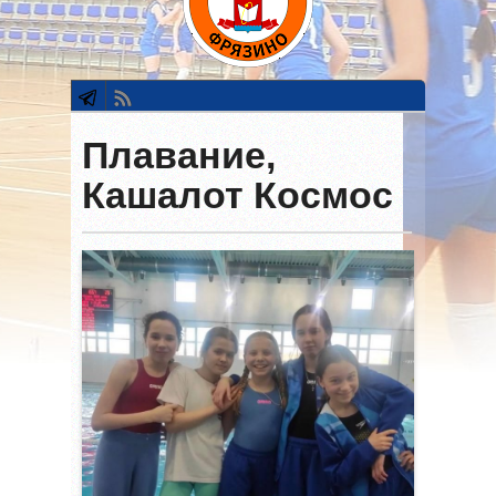
Плавание,
Кашалот Космос