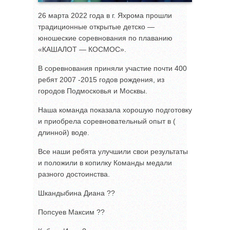
26 марта 2022 года в г. Яхрома прошли
традиционные открытые детско —
юношеские соревнования по плаванию
«КАШАЛОТ — КОСМОС».
В соревнования приняли участие почти 400
ребят 2007 -2015 годов рождения, из
городов Подмосковья и Москвы.
Наша команда показала хорошую подготовку
и приобрела соревновательный опыт в (
длинной) воде.
Все наши ребята улучшили свои результаты
и положили в копилку Команды медали
разного достоинства.
Шкандыбина Диана ??
Попсуев Максим ??