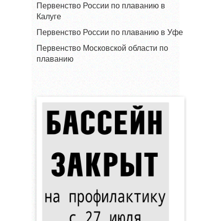
Первенство России по плаванию в
Калуге
Первенство России по плаванию в Уфе
Первенство Московской области по
плаванию