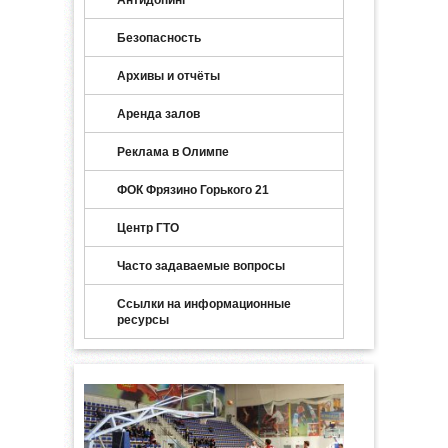
Безопасность
Архивы и отчёты
Аренда залов
Реклама в Олимпе
ФОК Фрязино Горького 21
Центр ГТО
Часто задаваемые вопросы
Ссылки на информационные
ресурсы