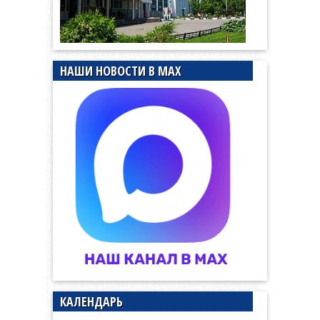
НАШИ НОВОСТИ В MAX
КАЛЕНДАРЬ