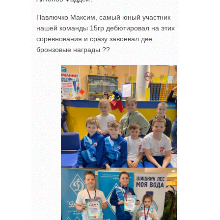
Павлючко Максим, самый юный участник
нашей команды 15гр дебютировал на этих
соревнования и сразу завоевал две
бронзовые награды ??