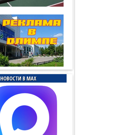
НОВОСТИ В MAX