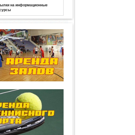
ылки на информационные
сурсы