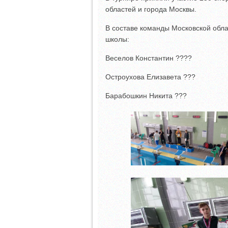
областей и города Москвы.
В составе команды Московской обл
школы:
Веселов Константин ????
Остроухова Елизавета ???
Барабошкин Никита ???