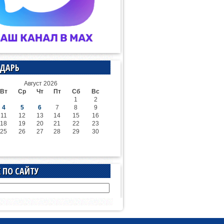
ДАРЬ
Август 2026
Вт
Ср
Чт
Пт
Сб
Вс
1
2
4
5
6
7
8
9
11
12
13
14
15
16
18
19
20
21
22
23
25
26
27
28
29
30
 ПО САЙТУ