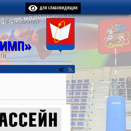
ДЛЯ СЛАБОВИДЯЩИХ
О ОБРАЗОВАНИЯ
ЛИМП»
ТИ