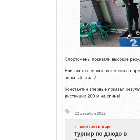
Спортсмены показали высокие резул
Елизавета впервые выполнила норма
вольный стиль!
Константин впервые показал резуль
дистанции 200 м на спине!
22 декабря 2022
← смотреть ещё
Турнир по дзюдо в