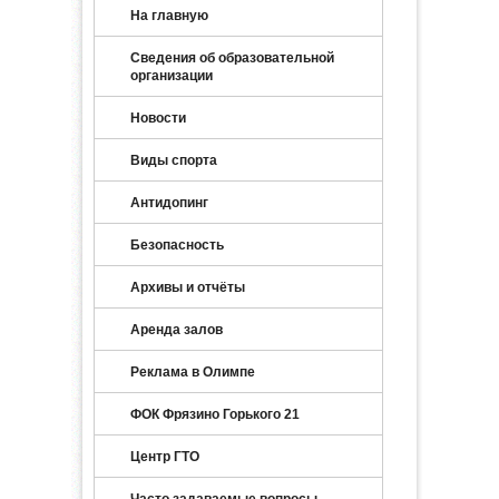
На главную
Сведения об образовательной
организации
Новости
Виды спорта
Антидопинг
Безопасность
Архивы и отчёты
Аренда залов
Реклама в Олимпе
ФОК Фрязино Горького 21
Центр ГТО
Часто задаваемые вопросы