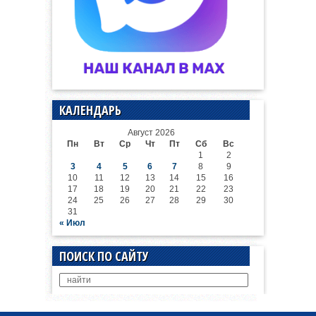
КАЛЕНДАРЬ
Август 2026
Пн
Вт
Ср
Чт
Пт
Сб
Вс
1
2
3
4
5
6
7
8
9
10
11
12
13
14
15
16
17
18
19
20
21
22
23
24
25
26
27
28
29
30
31
« Июл
ПОИСК ПО САЙТУ