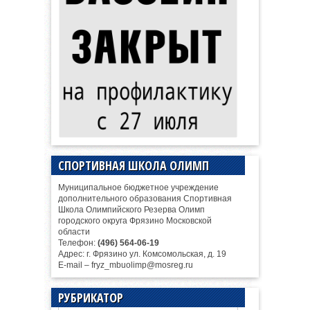
СПОРТИВНАЯ ШКОЛА ОЛИМП
Муниципальное бюджетное учреждение
дополнительного образования Спортивная
Школа Олимпийского Резерва Олимп
городского округа Фрязино Московской
области
Телефон:
(496) 564-06-19
Адрес: г. Фрязино ул. Комсомольская, д. 19
E-mail – fryz_mbuolimp@mosreg.ru
РУБРИКАТОР