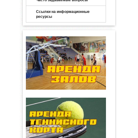
Ссылки на информационные
ресурсы