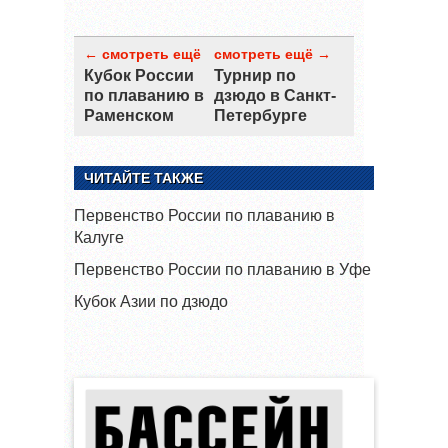
← смотреть ещё
смотреть ещё →
Кубок России
Турнир по
по плаванию в
дзюдо в Санкт-
Раменском
Петербурге
ЧИТАЙТЕ ТАКЖЕ
Первенство России по плаванию в
Калуге
Первенство России по плаванию в Уфе
Кубок Азии по дзюдо