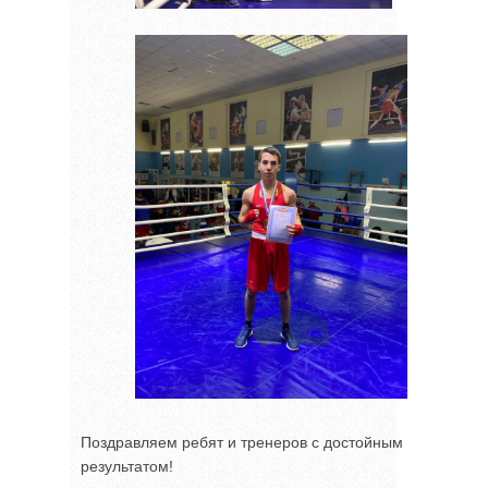
Поздравляем ребят и тренеров с достойным
результатом!