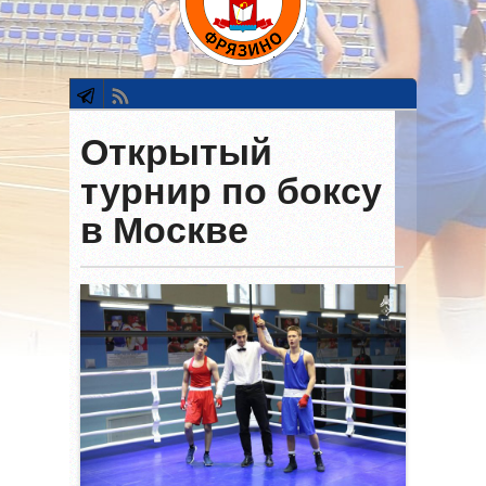
Открытый
турнир по боксу
в Москве