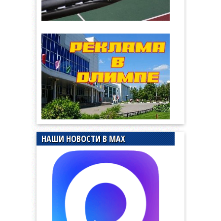
НАШИ НОВОСТИ В MAX