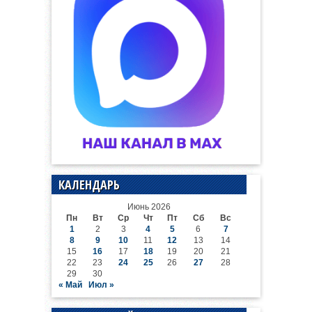
КАЛЕНДАРЬ
Июнь 2026
Пн
Вт
Ср
Чт
Пт
Сб
Вс
1
2
3
4
5
6
7
8
9
10
11
12
13
14
15
16
17
18
19
20
21
22
23
24
25
26
27
28
29
30
« Май
Июл »