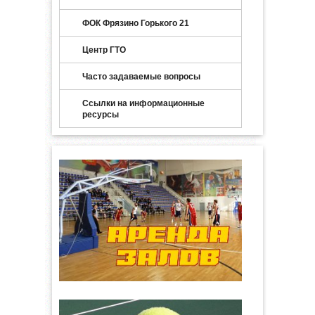
ФОК Фрязино Горького 21
Центр ГТО
Часто задаваемые вопросы
Ссылки на информационные
ресурсы