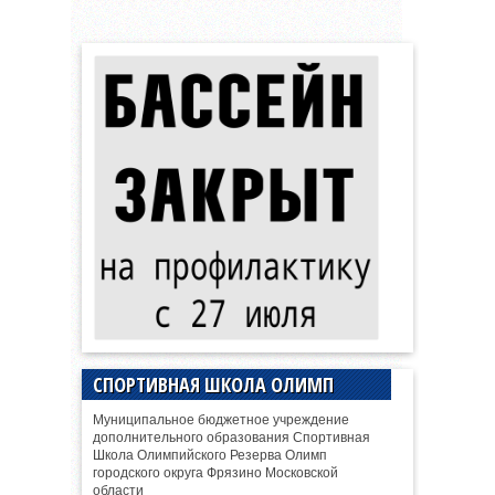
СПОРТИВНАЯ ШКОЛА ОЛИМП
Муниципальное бюджетное учреждение
дополнительного образования Спортивная
Школа Олимпийского Резерва Олимп
городского округа Фрязино Московской
области