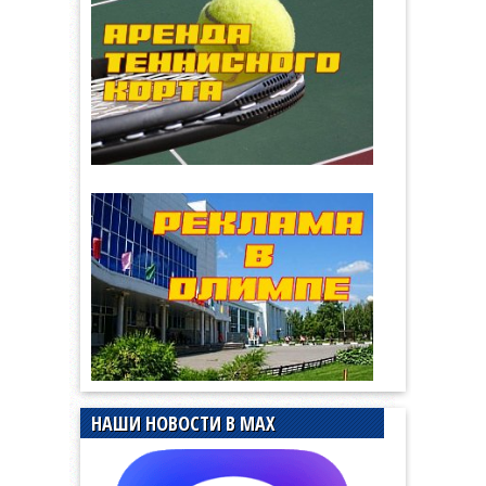
НАШИ НОВОСТИ В MAX