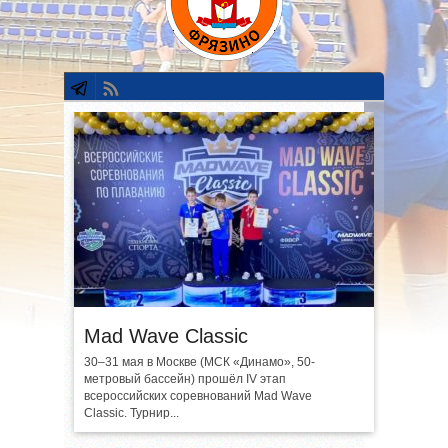
Mad Wave Classic
30–31 мая в Москве (МСК «Динамо», 50-
метровый бассейн) прошёл IV этап
всероссийских соревнований Mad Wave
Classic. Турнир...