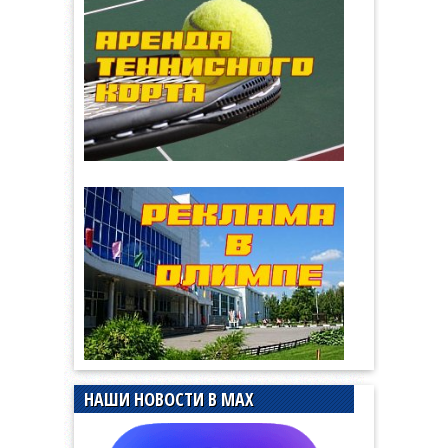
НАШИ НОВОСТИ В MAX