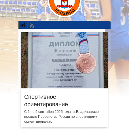
Спортивное
ориентирование
С 6 по 9 сентября 2025 года в г.Владикавказе
прошло Первенство России по спортивному
ориентированию.