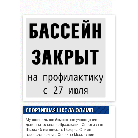
СПОРТИВНАЯ ШКОЛА ОЛИМП
Муниципальное бюджетное учреждение
дополнительного образования Спортивная
Школа Олимпийского Резерва Олимп
городского округа Фрязино Московской