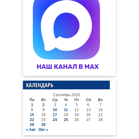
КАЛЕНДАРЬ
Сентябрь 2025
Пн
Вт
Ср
Чт
Пт
Сб
Вс
1
2
3
4
5
6
7
8
9
10
11
12
13
14
15
16
17
18
19
20
21
22
23
24
25
26
27
28
29
30
« Авг
Окт »