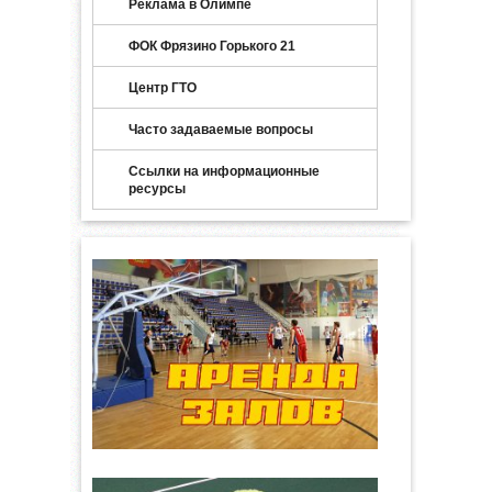
Реклама в Олимпе
ФОК Фрязино Горького 21
Центр ГТО
Часто задаваемые вопросы
Ссылки на информационные
ресурсы