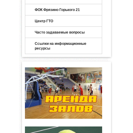
ФОК Фрязино Горького 21
Центр ГТО
Часто задаваемые вопросы
Ссылки на информационные
ресурсы