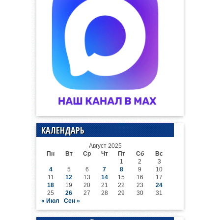
КАЛЕНДАРЬ
Август 2025
Пн
Вт
Ср
Чт
Пт
Сб
Вс
1
2
3
4
5
6
7
8
9
10
11
12
13
14
15
16
17
18
19
20
21
22
23
24
25
26
27
28
29
30
31
« Июл
Сен »