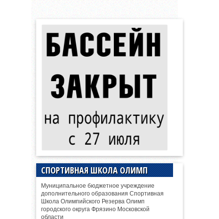
СПОРТИВНАЯ ШКОЛА ОЛИМП
Муниципальное бюджетное учреждение
дополнительного образования Спортивная
Школа Олимпийского Резерва Олимп
городского округа Фрязино Московской
области