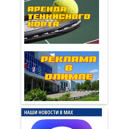
НАШИ НОВОСТИ В MAX