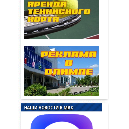
НАШИ НОВОСТИ В MAX