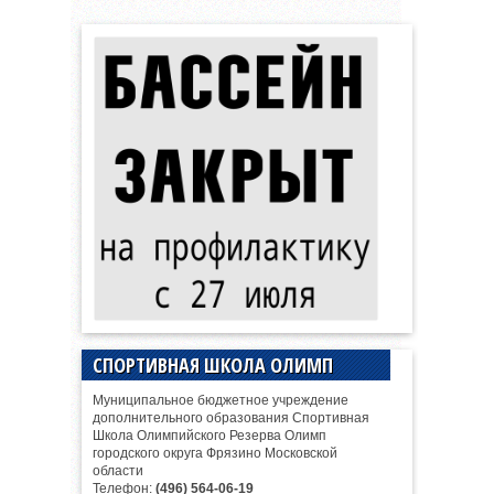
СПОРТИВНАЯ ШКОЛА ОЛИМП
Муниципальное бюджетное учреждение
дополнительного образования Спортивная
Школа Олимпийского Резерва Олимп
городского округа Фрязино Московской
области
Телефон:
(496) 564-06-19