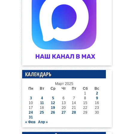
КАЛЕНДАРЬ
Март 2025
Пн
Вт
Ср
Чт
Пт
Сб
Вс
1
2
3
4
5
6
7
8
9
10
11
12
13
14
15
16
17
18
19
20
21
22
23
24
25
26
27
28
29
30
31
« Фев
Апр »