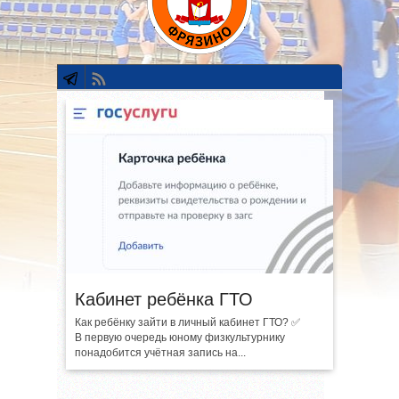
Кабинет ребёнка ГТО
Как ребёнку зайти в личный кабинет ГТО? ✅
В первую очередь юному физкультурнику
понадобится учётная запись на...