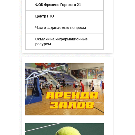
ФОК Фрязино Горького 21
Центр ГТО
Часто задаваемые вопросы
Ссылки на информационные
ресурсы