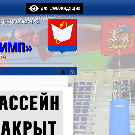
ДЛЯ СЛАБОВИДЯЩИХ
О ОБРАЗОВАНИЯ
ЛИМП»
ТИ