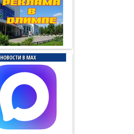
НОВОСТИ В MAX