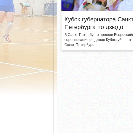
Кубок губернатора Санкт
Петербурга по дзюдо
В Санкт-Петербурге прошли Всероссий
соревнования по дзюдо Кубок губернат
Санкт-Петербурга.