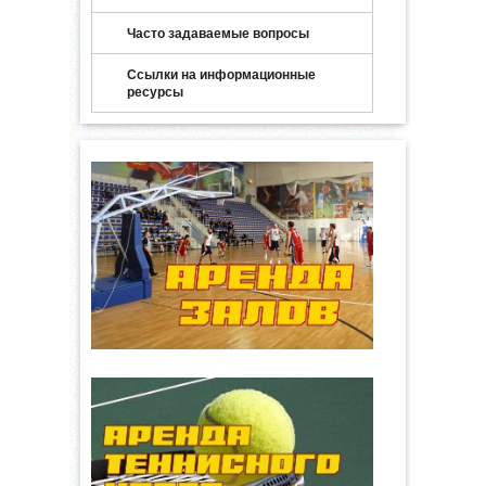
Часто задаваемые вопросы
Ссылки на информационные
ресурсы