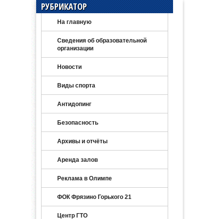
РУБРИКАТОР
На главную
Сведения об образовательной
организации
Новости
Виды спорта
Антидопинг
Безопасность
Архивы и отчёты
Аренда залов
Реклама в Олимпе
ФОК Фрязино Горького 21
Центр ГТО