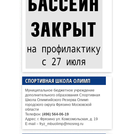
СПОРТИВНАЯ ШКОЛА ОЛИМП
Муниципальное бюджетное учреждение
дополнительного образования Спортивная
Школа Олимпийского Резерва Олимп
городского округа Фрязино Московской
области
Телефон:
(496) 564-06-19
Адрес: г. Фрязино ул. Комсомольская, д. 19
E-mail – fryz_mbuolimp@mosreg.ru