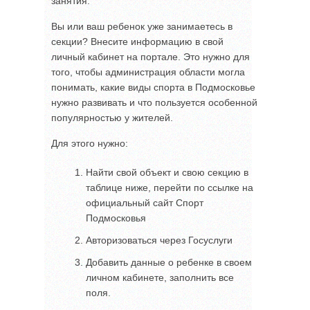
занятия.
Вы или ваш ребенок уже занимаетесь в
секции? Внесите информацию в свой
личный кабинет на портале. Это нужно для
того, чтобы администрация области могла
понимать, какие виды спорта в Подмосковье
нужно развивать и что пользуется особенной
популярностью у жителей.
Для этого нужно:
Найти свой объект и свою секцию в
таблице ниже, перейти по ссылке на
официальный сайт Спорт
Подмосковья
Авторизоваться через Госуслуги
Добавить данные о ребенке в своем
личном кабинете, заполнить все
поля.