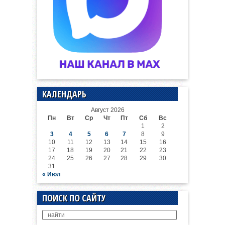
КАЛЕНДАРЬ
Август 2026
Пн
Вт
Ср
Чт
Пт
Сб
Вс
1
2
3
4
5
6
7
8
9
10
11
12
13
14
15
16
17
18
19
20
21
22
23
24
25
26
27
28
29
30
31
« Июл
ПОИСК ПО САЙТУ