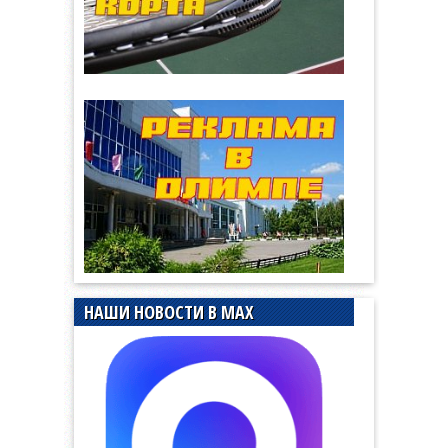
НАШИ НОВОСТИ В MAX