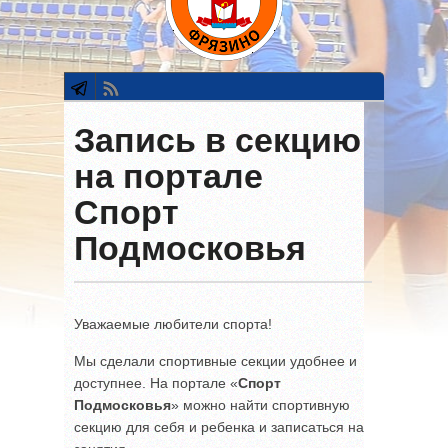
Запись в секцию
на портале
Спорт
Подмосковья
Уважаемые любители спорта!
Мы сделали спортивные секции удобнее и
доступнее. На портале «
Спорт
Подмосковья
» можно найти спортивную
секцию для себя и ребенка и записаться на