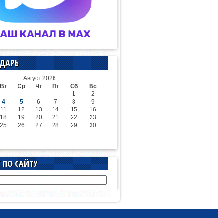
ДАРЬ
Август 2026
Вт
Ср
Чт
Пт
Сб
Вс
1
2
4
5
6
7
8
9
11
12
13
14
15
16
18
19
20
21
22
23
25
26
27
28
29
30
 ПО САЙТУ