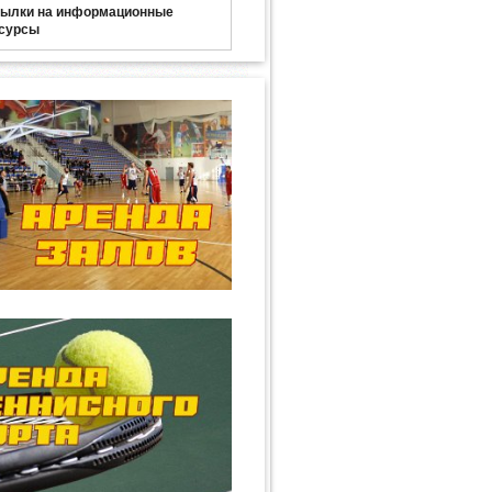
ылки на информационные
сурсы