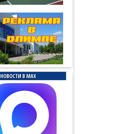
НОВОСТИ В MAX