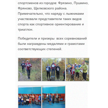
спортсменов из городов: Фрязино, Пушкино,
Фряново, Щелковского района.
Примечательно, что наряду с лыжниками
участвовали представители таких видов
спорта как спортивное ориентирование и
триатлон.
Победители и призеры всех соревнований
были награждены медалями и грамотами
соответствующих степеней.