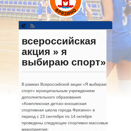
всероссийская
акция » я
выбираю спорт»
В рамках Всероссийской акции «Я выбираю
спорт» муниципальным учреждением
дополнительного образования
«Комплексная детско-юношеская
спортивная школа города Фрязино» в
период с 23 сентября по 14 октября
проведены следующие спортивно-массовые
мероприятия: