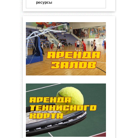
ресурсы