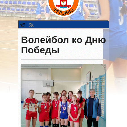
Волейбол ко Дню
Победы