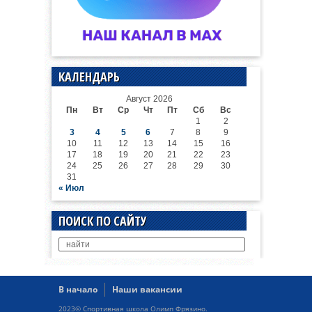
КАЛЕНДАРЬ
Август 2026
Пн
Вт
Ср
Чт
Пт
Сб
Вс
1
2
3
4
5
6
7
8
9
10
11
12
13
14
15
16
17
18
19
20
21
22
23
24
25
26
27
28
29
30
31
« Июл
ПОИСК ПО САЙТУ
В начало
Наши вакансии
2023© Спортивная школа Олимп Фрязино.