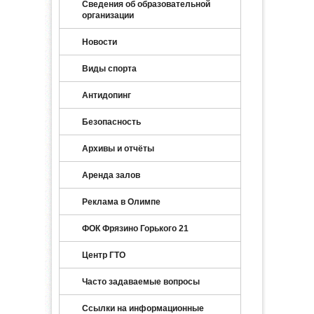
Сведения об образовательной
организации
Новости
Виды спорта
Антидопинг
Безопасность
Архивы и отчёты
Аренда залов
Реклама в Олимпе
ФОК Фрязино Горького 21
Центр ГТО
Часто задаваемые вопросы
Ссылки на информационные