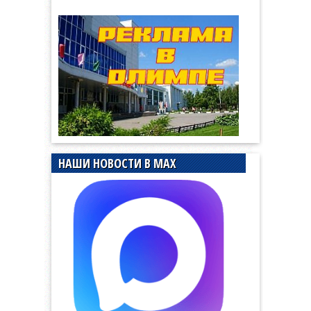
НАШИ НОВОСТИ В MAX