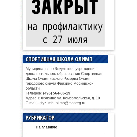
СПОРТИВНАЯ ШКОЛА ОЛИМП
Муниципальное бюджетное учреждение
дополнительного образования Спортивная
Школа Олимпийского Резерва Олимп
городского округа Фрязино Московской
области
Телефон:
(496) 564-06-19
Адрес: г. Фрязино ул. Комсомольская, д. 19
E-mail – fryz_mbuolimp@mosreg.ru
РУБРИКАТОР
На главную