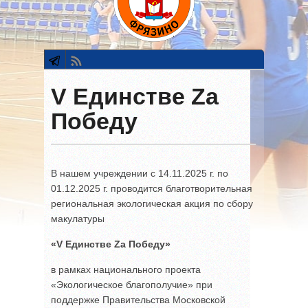
V Единстве Za
Победу
В нашем учреждении с 14.11.2025 г. по
01.12.2025 г. проводится благотворительная
региональная экологическая акция по сбору
макулатуры
«
V
Единстве
Za
Победу»
в рамках национального проекта
«Экологическое благополучие» при
поддержке Правительства Московской