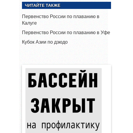
ЧИТАЙТЕ ТАКЖЕ
Первенство России по плаванию в
Калуге
Первенство России по плаванию в Уфе
Кубок Азии по дзюдо