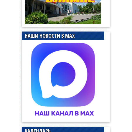
НАШИ НОВОСТИ В MAX
КАЛЕНДАРЬ