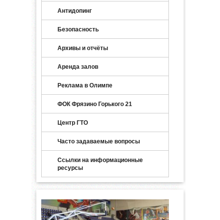
Антидопинг
Безопасность
Архивы и отчёты
Аренда залов
Реклама в Олимпе
ФОК Фрязино Горького 21
Центр ГТО
Часто задаваемые вопросы
Ссылки на информационные
ресурсы