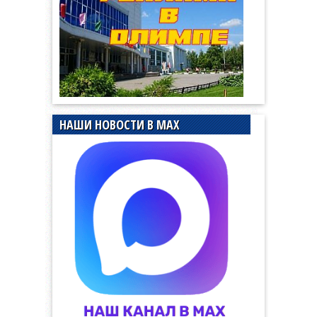
НАШИ НОВОСТИ В MAX