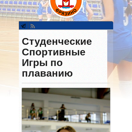
Студенческие
Спортивные
Игры по
плаванию