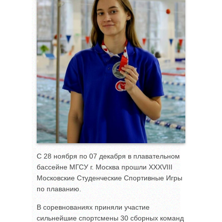
С 28 ноября по 07 декабря в плавательном
бассейне МГСУ г. Москва прошли XXXVIII
Московские Студенческие Спортивные Игры
по плаванию.
В соревнованиях приняли участие
сильнейшие спортсмены 30 сборных команд