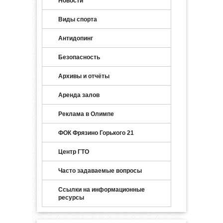
Новости
Виды спорта
Антидопинг
Безопасность
Архивы и отчёты
Аренда залов
Реклама в Олимпе
ФОК Фрязино Горького 21
Центр ГТО
Часто задаваемые вопросы
Ссылки на информационные
ресурсы