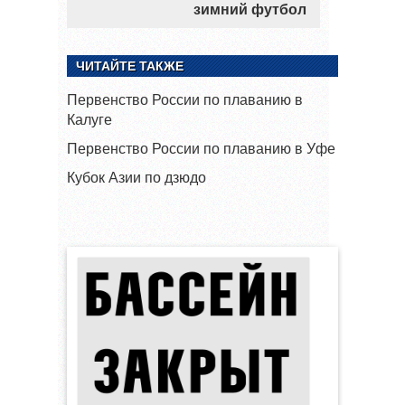
зимний футбол
ЧИТАЙТЕ ТАКЖЕ
Первенство России по плаванию в
Калуге
Первенство России по плаванию в Уфе
Кубок Азии по дзюдо