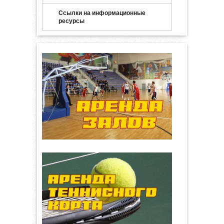
Ссылки на информационные
ресурсы