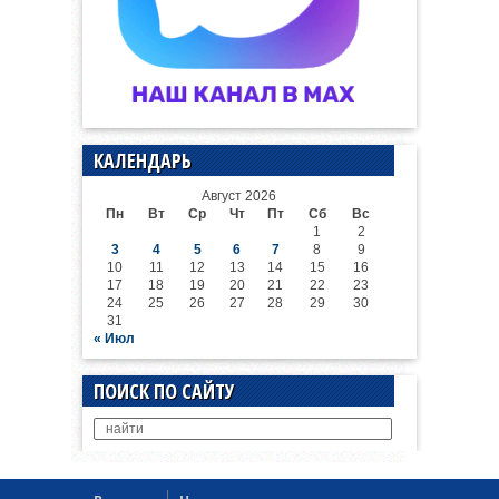
КАЛЕНДАРЬ
Август 2026
Пн
Вт
Ср
Чт
Пт
Сб
Вс
1
2
3
4
5
6
7
8
9
10
11
12
13
14
15
16
17
18
19
20
21
22
23
24
25
26
27
28
29
30
31
« Июл
ПОИСК ПО САЙТУ