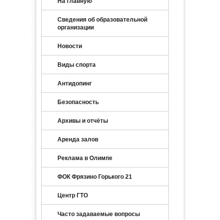
На главную
Сведения об образовательной
организации
Новости
Виды спорта
Антидопинг
Безопасность
Архивы и отчёты
Аренда залов
Реклама в Олимпе
ФОК Фрязино Горького 21
Центр ГТО
Часто задаваемые вопросы