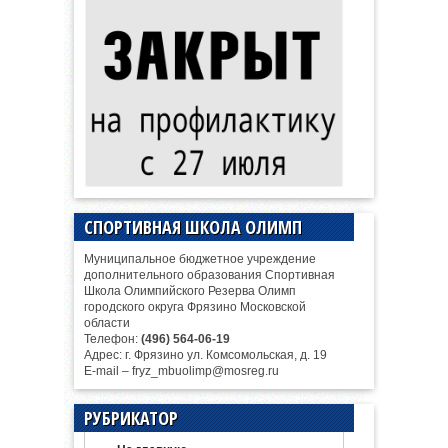
СПОРТИВНАЯ ШКОЛА ОЛИМП
Муниципальное бюджетное учреждение
дополнительного образования Спортивная
Школа Олимпийского Резерва Олимп
городского округа Фрязино Московской
области
Телефон:
(496) 564-06-19
Адрес: г. Фрязино ул. Комсомольская, д. 19
E-mail – fryz_mbuolimp@mosreg.ru
РУБРИКАТОР