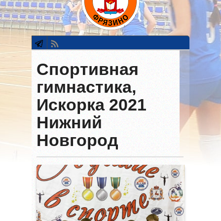
Спортивная
гимнастика,
Искорка 2021
Нижний
Новгород