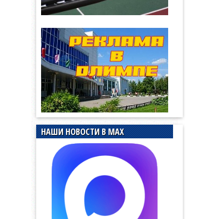
НАШИ НОВОСТИ В MAX