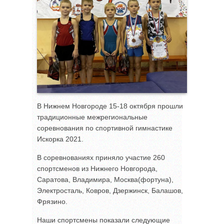
В Нижнем Новгороде 15-18 октября прошли
традиционные межрегиональные
соревнования по спортивной гимнастике
Искорка 2021.
В соревнованиях приняло участие 260
спортсменов из Нижнего Новгорода,
Саратова, Владимира, Москва(фортуна),
Электросталь, Ковров, Дзержинск, Балашов,
Фрязино.
Наши спортсмены показали следующие