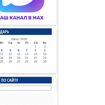
ДАРЬ
Август 2026
Вт
Ср
Чт
Пт
Сб
Вс
1
2
4
5
6
7
8
9
11
12
13
14
15
16
18
19
20
21
22
23
25
26
27
28
29
30
 ПО САЙТУ