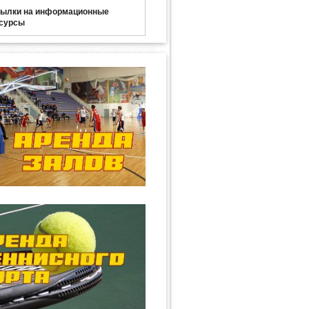
ылки на информационные
сурсы