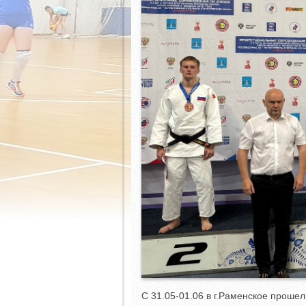
С 31.05-01.06 в г.Раменское прошел