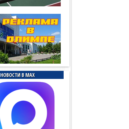
НОВОСТИ В MAX