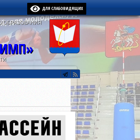
ДЛЯ СЛАБОВИДЯЩИХ
О ОБРАЗОВАНИЯ
ЛИМП»
ТИ