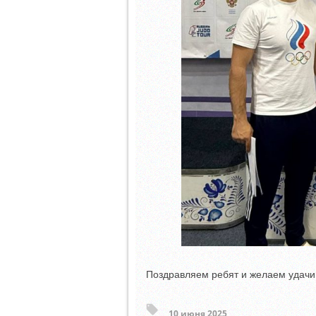
Поздравляем ребят и желаем удачи
10 июня 2025