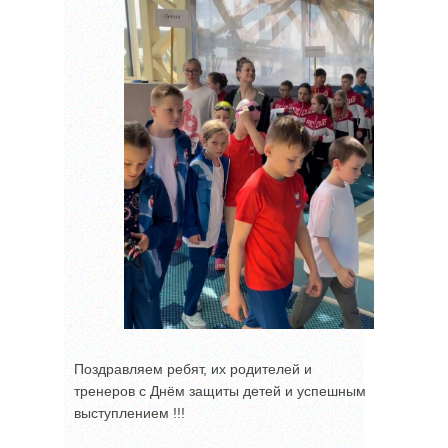
Поздравляем ребят, их родителей и
тренеров с Днём защиты детей и успешным
выступлением !!!