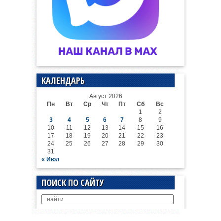
КАЛЕНДАРЬ
Август 2026
Пн
Вт
Ср
Чт
Пт
Сб
Вс
1
2
3
4
5
6
7
8
9
10
11
12
13
14
15
16
17
18
19
20
21
22
23
24
25
26
27
28
29
30
31
« Июл
ПОИСК ПО САЙТУ