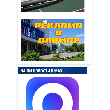
НАШИ НОВОСТИ В MAX