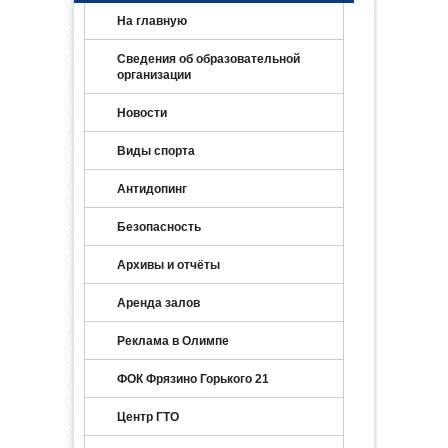
На главную
Сведения об образовательной
организации
Новости
Виды спорта
Антидопинг
Безопасность
Архивы и отчёты
Аренда залов
Реклама в Олимпе
ФОК Фрязино Горького 21
Центр ГТО