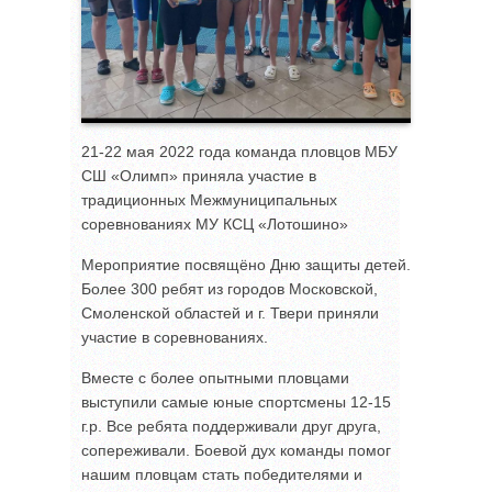
21-22 мая 2022 года команда пловцов МБУ
СШ «Олимп» приняла участие в
традиционных Межмуниципальных
соревнованиях МУ КСЦ «Лотошино»
Мероприятие посвящёно Дню защиты детей.
Более 300 ребят из городов Московской,
Смоленской областей и г. Твери приняли
участие в соревнованиях.
Вместе с более опытными пловцами
выступили самые юные спортсмены 12-15
г.р. Все ребята поддерживали друг друга,
сопереживали. Боевой дух команды помог
нашим пловцам стать победителями и