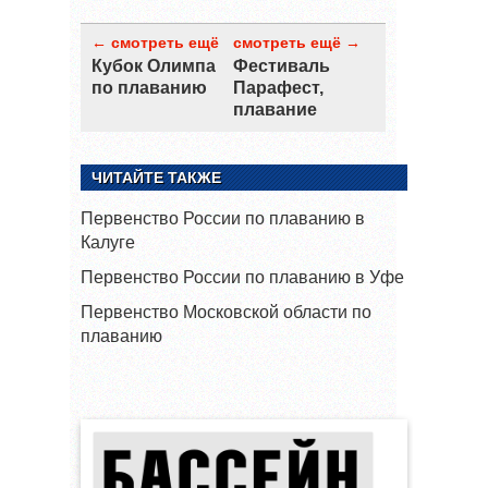
← смотреть ещё
смотреть ещё →
Кубок Олимпа
Фестиваль
по плаванию
Парафест,
плавание
ЧИТАЙТЕ ТАКЖЕ
Первенство России по плаванию в
Калуге
Первенство России по плаванию в Уфе
Первенство Московской области по
плаванию