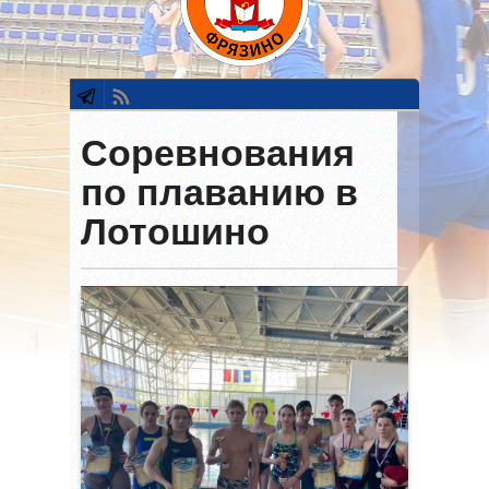
Соревнования
по плаванию в
Лотошино