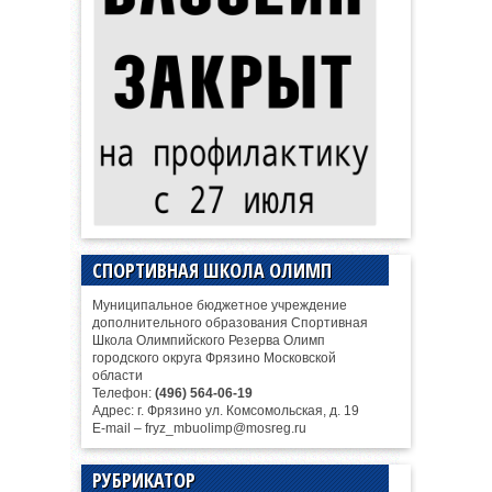
СПОРТИВНАЯ ШКОЛА ОЛИМП
Муниципальное бюджетное учреждение
дополнительного образования Спортивная
Школа Олимпийского Резерва Олимп
городского округа Фрязино Московской
области
Телефон:
(496) 564-06-19
Адрес: г. Фрязино ул. Комсомольская, д. 19
E-mail – fryz_mbuolimp@mosreg.ru
РУБРИКАТОР