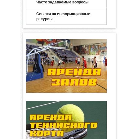
Часто задаваемые вопросы
Ссылки на информационные
ресурсы