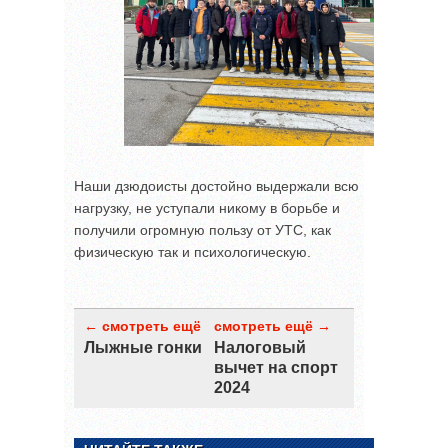
Наши дзюдоисты достойно выдержали всю
нагрузку, не уступали никому в борьбе и
получили огромную пользу от УТС, как
физическую так и психологическую.
← смотреть ещё
смотреть ещё →
Лыжные гонки
Налоговый
вычет на спорт
2024