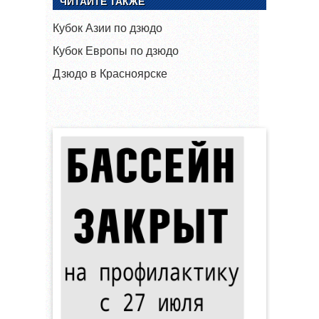
ЧИТАЙТЕ ТАКЖЕ
Кубок Азии по дзюдо
Кубок Европы по дзюдо
Дзюдо в Красноярске