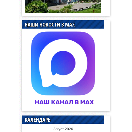
НАШИ НОВОСТИ В MAX
КАЛЕНДАРЬ
Август 2026