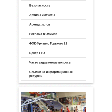
Безопасность
Архивы и отчёты
Аренда залов
Реклама в Олимпе
ФОК Фрязино Горького 21
Центр ГТО
Часто задаваемые вопросы
Ссылки на информационные
ресурсы