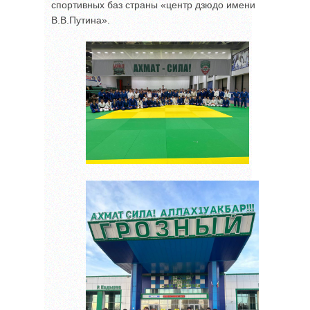
спортивных баз страны «центр дзюдо имени
В.В.Путина».