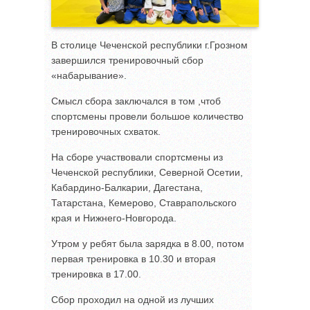
В столице Чеченской республики г.Грозном
завершился тренировочный сбор
«набарывание».
Смысл сбора заключался в том ,чтоб
спортсмены провели большое количество
тренировочных схваток.
На сборе участвовали спортсмены из
Чеченской республики, Северной Осетии,
Кабардино-Балкарии, Дагестана,
Татарстана, Кемерово, Ставрапольского
края и Нижнего-Новгорода.
Утром у ребят была зарядка в 8.00, потом
первая тренировка в 10.30 и вторая
тренировка в 17.00.
Сбор проходил на одной из лучших