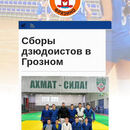
Сборы
дзюдоистов в
Грозном