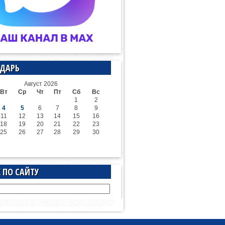
ДАРЬ
Август 2026
Вт
Ср
Чт
Пт
Сб
Вс
1
2
4
5
6
7
8
9
11
12
13
14
15
16
18
19
20
21
22
23
25
26
27
28
29
30
 ПО САЙТУ