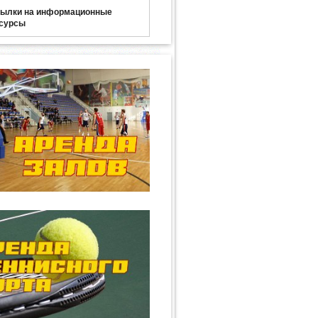
ылки на информационные
сурсы