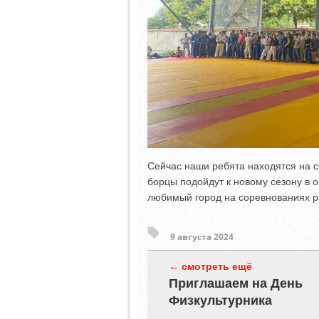
Сейчас наши ребята находятся на с
борцы подойдут к новому сезону в
любимый город на соревнованиях р
9 августа 2024
← смотреть ещё
Приглашаем на День
Физкультурника