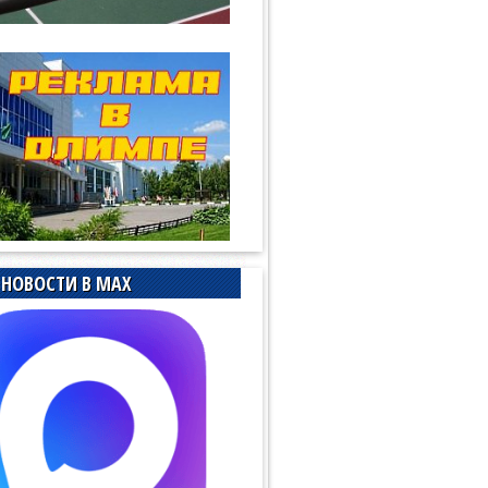
НОВОСТИ В MAX