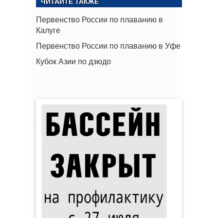
ЧИТАЙТЕ ТАКЖЕ
Первенство России по плаванию в
Калуге
Первенство России по плаванию в Уфе
Кубок Азии по дзюдо