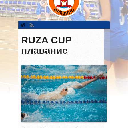
RUZA CUP
плавание