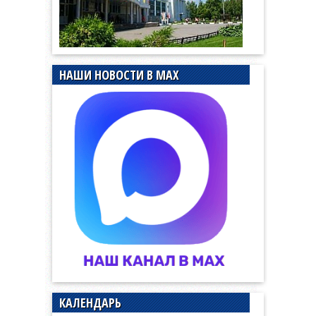
НАШИ НОВОСТИ В MAX
КАЛЕНДАРЬ