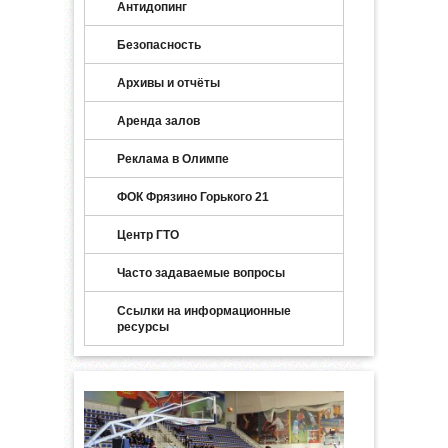
Антидопинг
Безопасность
Архивы и отчёты
Аренда залов
Реклама в Олимпе
ФОК Фрязино Горького 21
Центр ГТО
Часто задаваемые вопросы
Ссылки на информационные
ресурсы