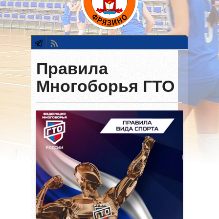
Правила
Многоборья ГТО