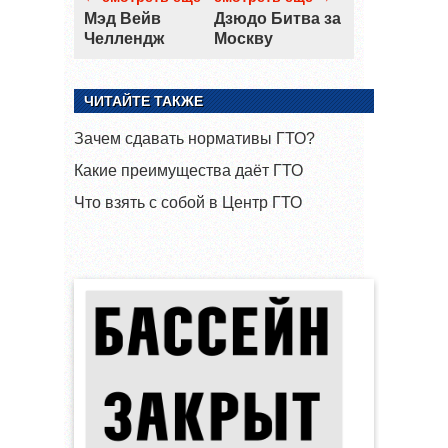
Мэд Вейв
Дзюдо Битва за
Челлендж
Москву
ЧИТАЙТЕ ТАКЖЕ
Зачем сдавать нормативы ГТО?
Какие преимущества даёт ГТО
Что взять с собой в Центр ГТО