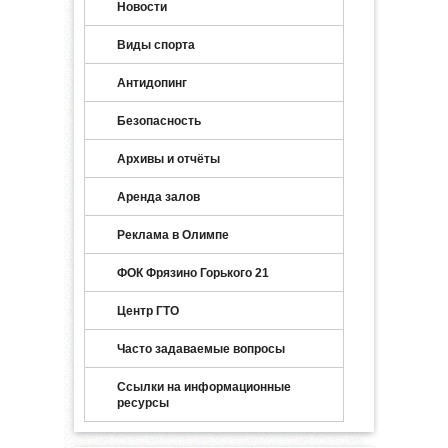
Новости
Виды спорта
Антидопинг
Безопасность
Архивы и отчёты
Аренда залов
Реклама в Олимпе
ФОК Фрязино Горького 21
Центр ГТО
Часто задаваемые вопросы
Ссылки на информационные
ресурсы