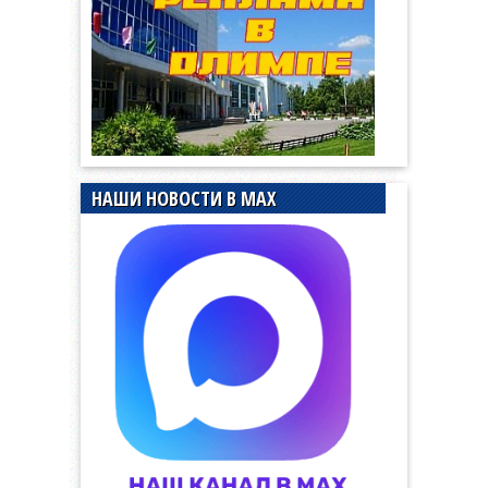
НАШИ НОВОСТИ В MAX