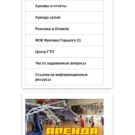
Архивы и отчёты
Аренда залов
Реклама в Олимпе
ФОК Фрязино Горького 21
Центр ГТО
Часто задаваемые вопросы
Ссылки на информационные
ресурсы