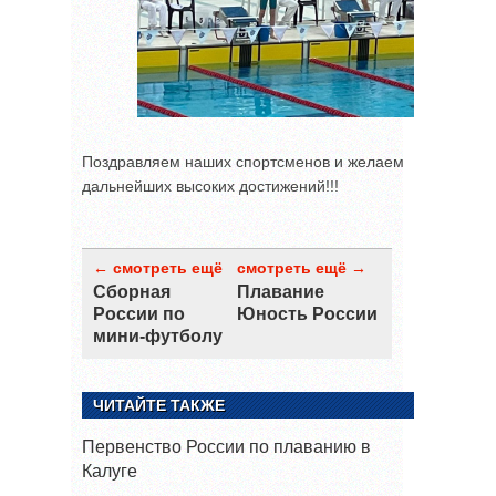
Поздравляем наших спортсменов и желаем
дальнейших высоких достижений!!!
← смотреть ещё
смотреть ещё →
Сборная
Плавание
России по
Юность России
мини-футболу
ЧИТАЙТЕ ТАКЖЕ
Первенство России по плаванию в
Калуге