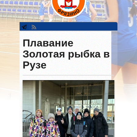
Плавание
Золотая рыбка в
Рузе