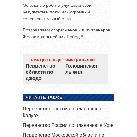
Остальные ребята улучшили свои
результаты и получили огромный
соревновательный опыт!
Поздравляем спортсменов и и их тренеров.
Желаем дальнейших Побед!!!
← смотреть ещё
смотреть ещё →
Первенство
Головинская
области по
лыжня
дзюдо
ЧИТАЙТЕ ТАКЖЕ
Первенство России по плаванию в
Калуге
Первенство России по плаванию в Уфе
Первенство Московской области по