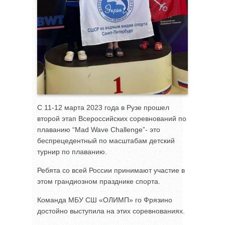
С 11-12 марта 2023 года в Рузе прошел
второй этап Всероссийских соревнований по
плаванию “Mad Wave Challenge”- это
беспрецедентный по масштабам детский
турнир по плаванию.
Ребята со всей России принимают участие в
этом грандиозном празднике спорта.
Команда МБУ СШ «ОЛИМП» го Фрязино
достойно выступила на этих соревнованиях.