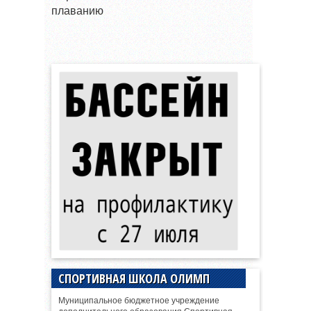
плаванию
СПОРТИВНАЯ ШКОЛА ОЛИМП
Муниципальное бюджетное учреждение