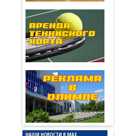
НАШИ НОВОСТИ В MAX