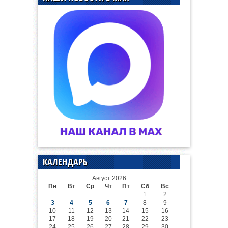
КАЛЕНДАРЬ
Август 2026
Пн
Вт
Ср
Чт
Пт
Сб
Вс
1
2
3
4
5
6
7
8
9
10
11
12
13
14
15
16
17
18
19
20
21
22
23
24
25
26
27
28
29
30