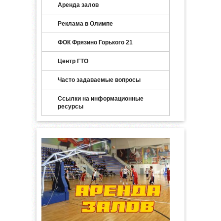
Аренда залов
Реклама в Олимпе
ФОК Фрязино Горького 21
Центр ГТО
Часто задаваемые вопросы
Ссылки на информационные
ресурсы