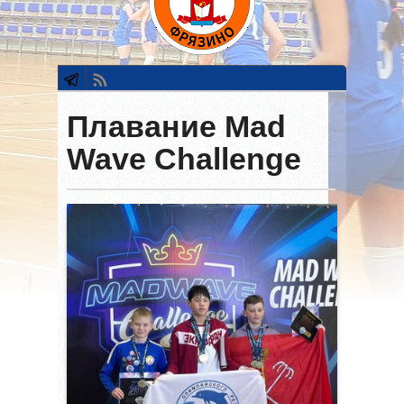
Плавание Mad
Wave Challenge