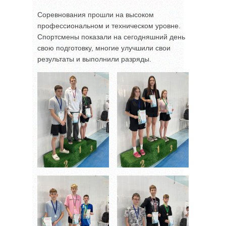
Соревнования прошли на высоком
профессиональном и техническом уровне.
Спортсмены показали на сегодняшний день
свою подготовку, многие улучшили свои
результаты и выполнили разряды.