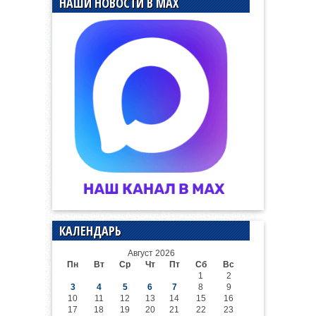
НАШИ НОВОСТИ В MAX
КАЛЕНДАРЬ
Август 2026
Пн
Вт
Ср
Чт
Пт
Сб
Вс
1
2
3
4
5
6
7
8
9
10
11
12
13
14
15
16
17
18
19
20
21
22
23