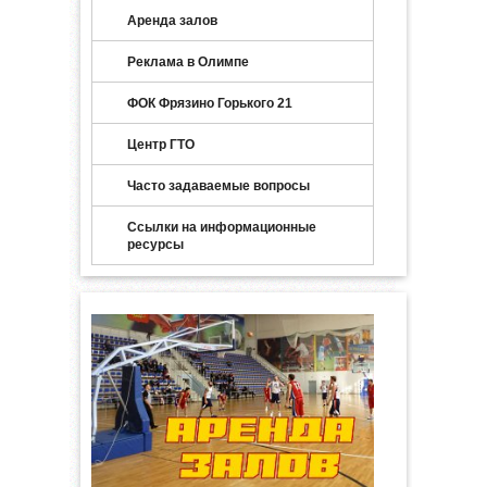
Аренда залов
Реклама в Олимпе
ФОК Фрязино Горького 21
Центр ГТО
Часто задаваемые вопросы
Ссылки на информационные
ресурсы