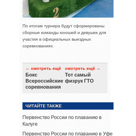
По итогам турнира будут сформированы
сборные команды юношей и девушек для
участия в официальных выездных
соревнованиях.
← смотреть ещё
смотреть ещё →
Бокс
Тот самый
Всероссийские
физрук ГТО
соревнования
ЧИТАЙТЕ ТАКЖЕ
Первенство России по плаванию в
Калуге
Первенство России по плаванию в Уфе