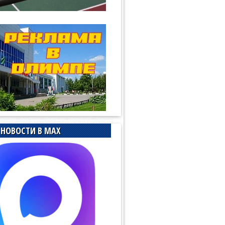
НОВОСТИ В MAX