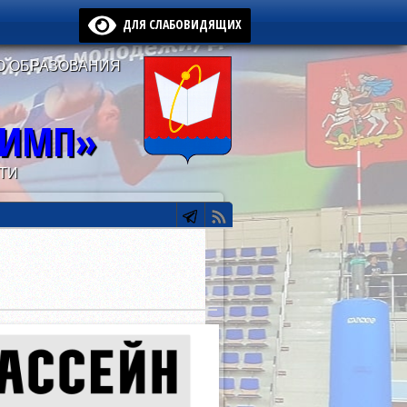
ДЛЯ СЛАБОВИДЯЩИХ
О ОБРАЗОВАНИЯ
ЛИМП»
ТИ