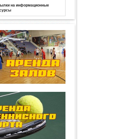
ылки на информационные
сурсы