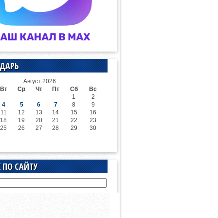
ДАРЬ
Август 2026
Вт
Ср
Чт
Пт
Сб
Вс
1
2
4
5
6
7
8
9
11
12
13
14
15
16
18
19
20
21
22
23
25
26
27
28
29
30
 ПО САЙТУ