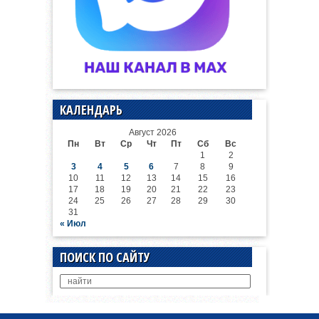
КАЛЕНДАРЬ
Август 2026
Пн
Вт
Ср
Чт
Пт
Сб
Вс
1
2
3
4
5
6
7
8
9
10
11
12
13
14
15
16
17
18
19
20
21
22
23
24
25
26
27
28
29
30
31
« Июл
ПОИСК ПО САЙТУ