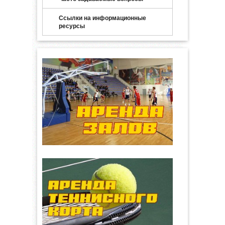
Ссылки на информационные
ресурсы