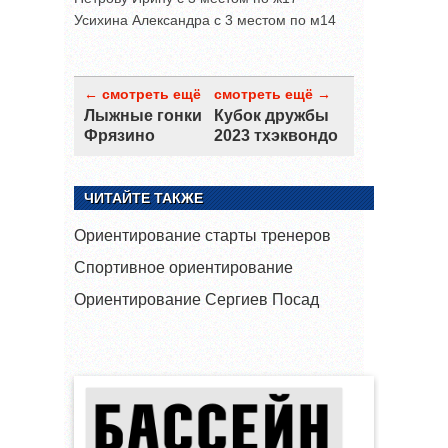
Усихина Александра с 3 местом по м14
← смотреть ещё
смотреть ещё →
Лыжные гонки
Кубок дружбы
Фрязино
2023 тхэквондо
ЧИТАЙТЕ ТАКЖЕ
Ориентирование старты тренеров
Спортивное ориентирование
Ориентирование Сергиев Посад