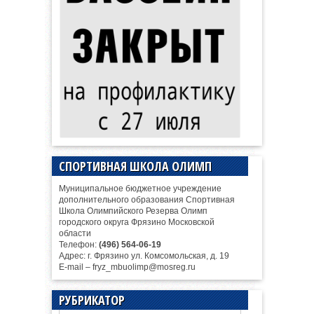
СПОРТИВНАЯ ШКОЛА ОЛИМП
Муниципальное бюджетное учреждение
дополнительного образования Спортивная
Школа Олимпийского Резерва Олимп
городского округа Фрязино Московской
области
Телефон:
(496) 564-06-19
Адрес: г. Фрязино ул. Комсомольская, д. 19
E-mail – fryz_mbuolimp@mosreg.ru
РУБРИКАТОР