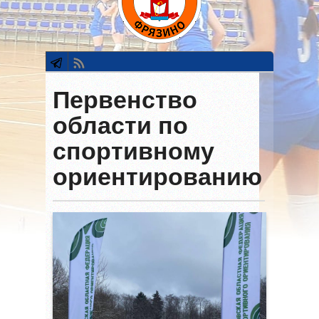
Первенство
области по
спортивному
ориентированию