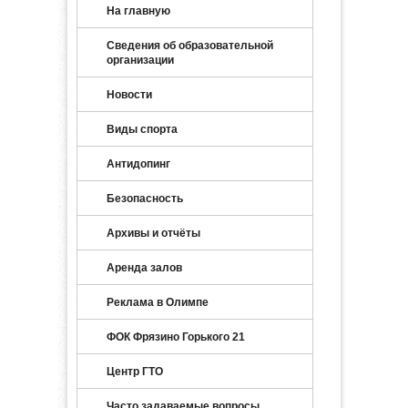
На главную
Сведения об образовательной
организации
Новости
Виды спорта
Антидопинг
Безопасность
Архивы и отчёты
Аренда залов
Реклама в Олимпе
ФОК Фрязино Горького 21
Центр ГТО
Часто задаваемые вопросы