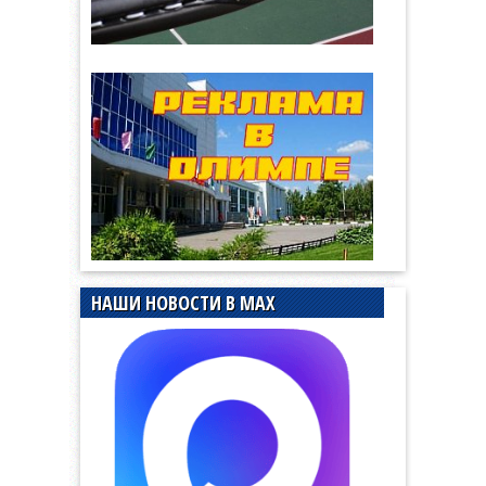
НАШИ НОВОСТИ В MAX