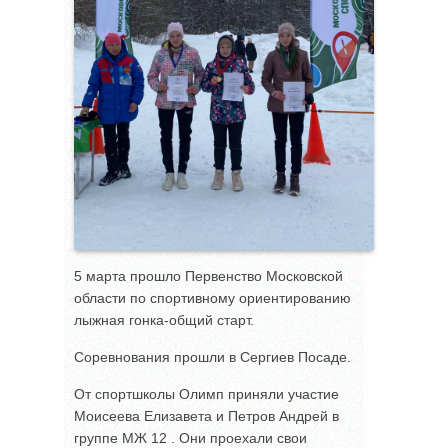
5 марта прошло Первенство Московской
области по спортивному ориентированию
лыжная гонка-общий старт.
Соревнования прошли в Сергиев Посаде.
От спортшколы Олимп приняли участие
Моисеева Елизавета и Петров Андрей в
группе МЖ 12 . Они проехали свои