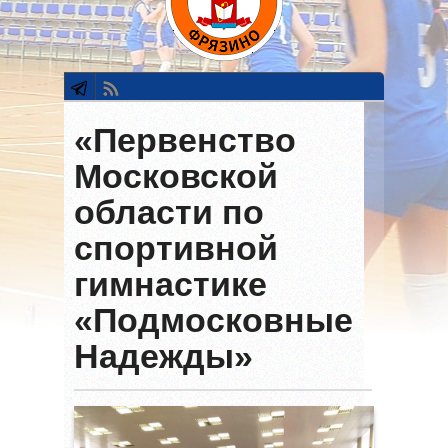
«Первенство
Московской
области по
спортивной
гимнастике
«Подмосковные
Надежды»