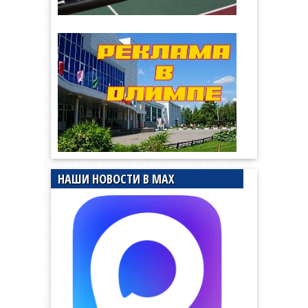
НАШИ НОВОСТИ В MAX