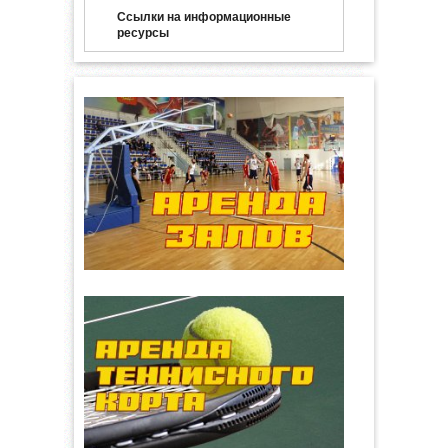
Ссылки на информационные
ресурсы