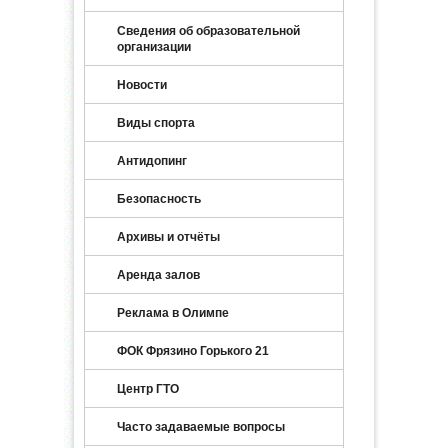
Сведения об образовательной
организации
Новости
Виды спорта
Антидопинг
Безопасность
Архивы и отчёты
Аренда залов
Реклама в Олимпе
ФОК Фрязино Горького 21
Центр ГТО
Часто задаваемые вопросы