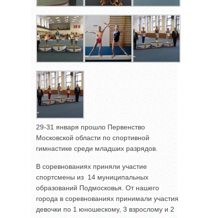
29-31 января прошло Первенство
Московской области по спортивной
гимнастике среди младших разрядов.
В соревнованиях приняли участие
спортсмены из 14 муниципальных
образований Подмосковья. От нашего
города в соревнованиях принимали участия
девочки по 1 юношескому, 3 взрослому и 2