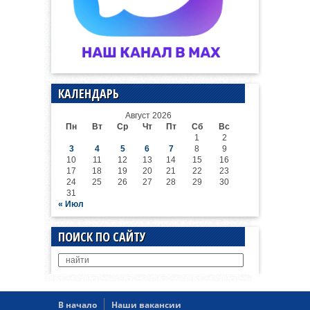
КАЛЕНДАРЬ
Август 2026
Пн
Вт
Ср
Чт
Пт
Сб
Вс
1
2
3
4
5
6
7
8
9
10
11
12
13
14
15
16
17
18
19
20
21
22
23
24
25
26
27
28
29
30
31
« Июл
ПОИСК ПО САЙТУ
В начало
Наши вакансии