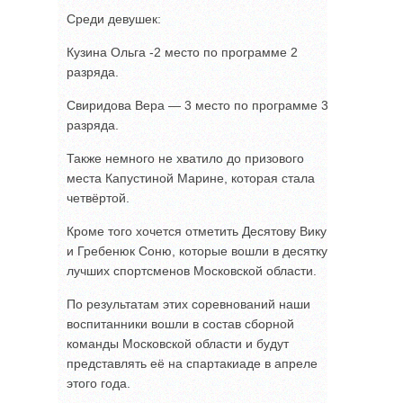
Среди девушек:
Кузина Ольга -2 место по программе 2
разряда.
Свиридова Вера — 3 место по программе 3
разряда.
Также немного не хватило до призового
места Капустиной Марине, которая стала
четвёртой.
Кроме того хочется отметить Десятову Вику
и Гребенюк Соню, которые вошли в десятку
лучших спортсменов Московской области.
По результатам этих соревнований наши
воспитанники вошли в состав сборной
команды Московской области и будут
представлять её на спартакиаде в апреле
этого года.