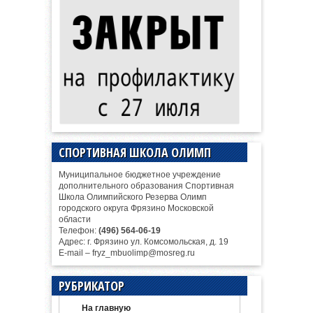
СПОРТИВНАЯ ШКОЛА ОЛИМП
Муниципальное бюджетное учреждение
дополнительного образования Спортивная
Школа Олимпийского Резерва Олимп
городского округа Фрязино Московской
области
Телефон:
(496) 564-06-19
Адрес: г. Фрязино ул. Комсомольская, д. 19
E-mail – fryz_mbuolimp@mosreg.ru
РУБРИКАТОР
На главную