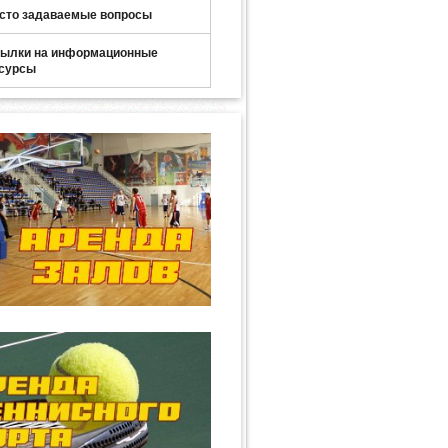
сто задаваемые вопросы
ылки на информационные
сурсы