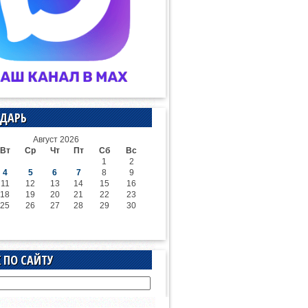
ДАРЬ
Август 2026
Вт
Ср
Чт
Пт
Сб
Вс
1
2
4
5
6
7
8
9
11
12
13
14
15
16
18
19
20
21
22
23
25
26
27
28
29
30
 ПО САЙТУ