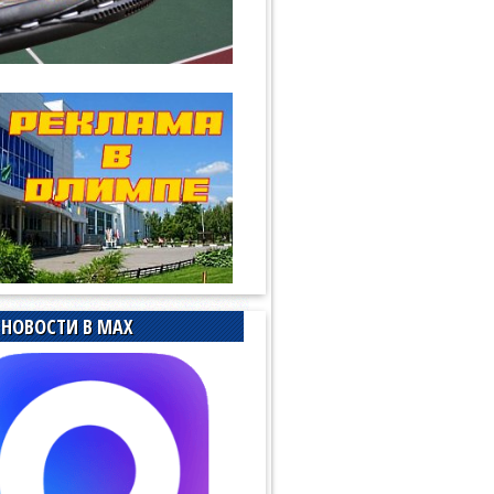
НОВОСТИ В MAX