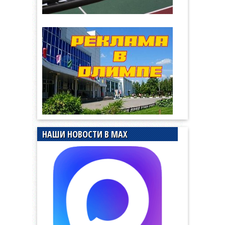
НАШИ НОВОСТИ В MAX