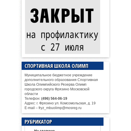
СПОРТИВНАЯ ШКОЛА ОЛИМП
Муниципальное бюджетное учреждение
дополнительного образования Спортивная
Школа Олимпийского Резерва Олимп
городского округа Фрязино Московской
области
Телефон:
(496) 564-06-19
Адрес: г. Фрязино ул. Комсомольская, д. 19
E-mail – fryz_mbuolimp@mosreg.ru
РУБРИКАТОР
На главную