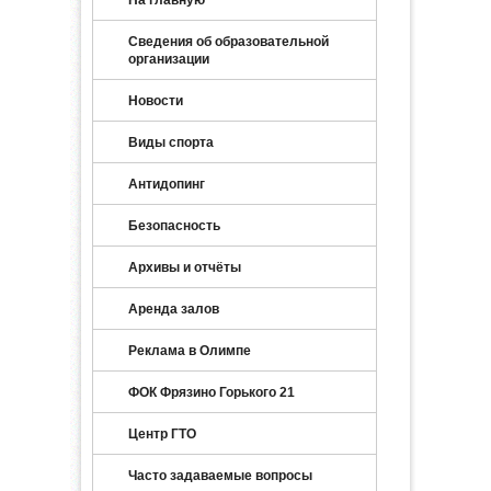
Сведения об образовательной
организации
Новости
Виды спорта
Антидопинг
Безопасность
Архивы и отчёты
Аренда залов
Реклама в Олимпе
ФОК Фрязино Горького 21
Центр ГТО
Часто задаваемые вопросы