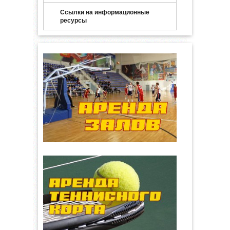
Ссылки на информационные
ресурсы