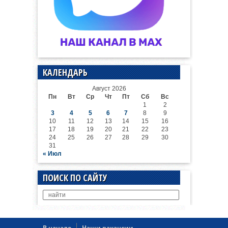
КАЛЕНДАРЬ
Август 2026
Пн
Вт
Ср
Чт
Пт
Сб
Вс
1
2
3
4
5
6
7
8
9
10
11
12
13
14
15
16
17
18
19
20
21
22
23
24
25
26
27
28
29
30
31
« Июл
ПОИСК ПО САЙТУ
В начало
Наши вакансии