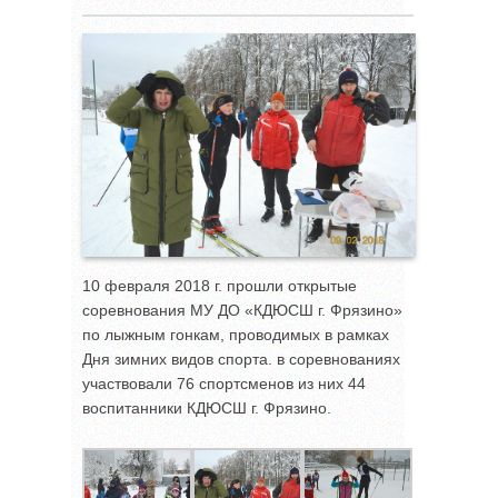
10 февраля 2018 г. прошли открытые
соревнования МУ ДО «КДЮСШ г. Фрязино»
по лыжным гонкам, проводимых в рамках
Дня зимних видов спорта. в соревнованиях
участвовали 76 спортсменов из них 44
воспитанники КДЮСШ г. Фрязино.