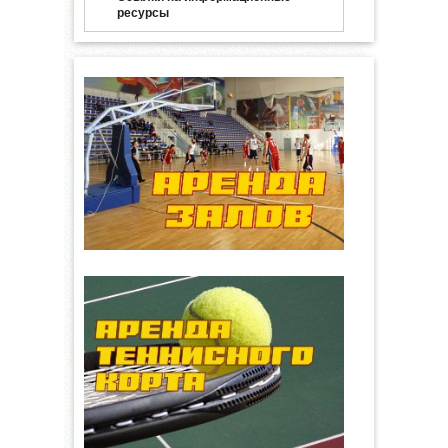
ресурсы