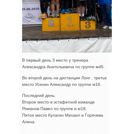
В первый день 3 место у тренера
Александра Анатольевича по группе м45.
Во второй день на дистанции Лонг , третье
место Усихин Александр по группе м16.
Последний день:
Второе место в эстафетной команде
Романов Павел по группе и м18.
Пятое место Кулагин Михаил и Горячева
Алена.