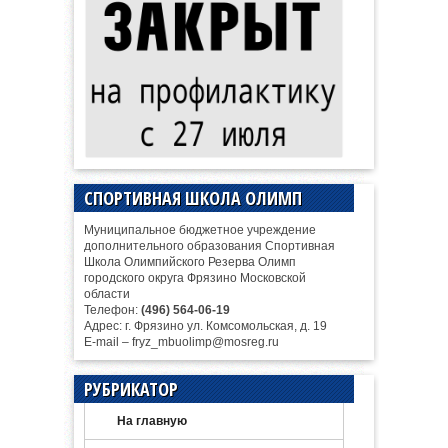
СПОРТИВНАЯ ШКОЛА ОЛИМП
Муниципальное бюджетное учреждение
дополнительного образования Спортивная
Школа Олимпийского Резерва Олимп
городского округа Фрязино Московской
области
Телефон:
(496) 564-06-19
Адрес: г. Фрязино ул. Комсомольская, д. 19
E-mail – fryz_mbuolimp@mosreg.ru
РУБРИКАТОР
На главную