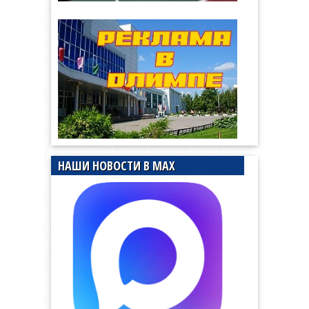
НАШИ НОВОСТИ В MAX