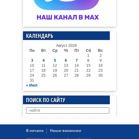
КАЛЕНДАРЬ
Август 2026
Пн
Вт
Ср
Чт
Пт
Сб
Вс
1
2
3
4
5
6
7
8
9
10
11
12
13
14
15
16
17
18
19
20
21
22
23
24
25
26
27
28
29
30
31
« Июл
ПОИСК ПО САЙТУ
В начало
Наши вакансии
2023© Спортивная школа Олимп Фрязино.