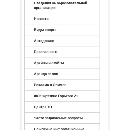
Сведения об образовательной
организации
Новости
Виды спорта
Антидопинг
Безопасность
Архивы и отчёты
Аренда залов
Реклама в Олимпе
ФОК Фрязино Горького 21
Центр ГТО
Часто задаваемые вопросы
Ссылки на информационные