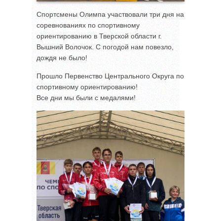
Спортсмены Олимпа участвовали три дня на
соревнованиях по спортивному
ориентированию в Тверской области г.
Вышний Волочок. С погодой нам повезло,
дождя не было!
Прошло Первенство Центрального Округа по
спортивному ориентированию!
Все дни мы были с медалями!