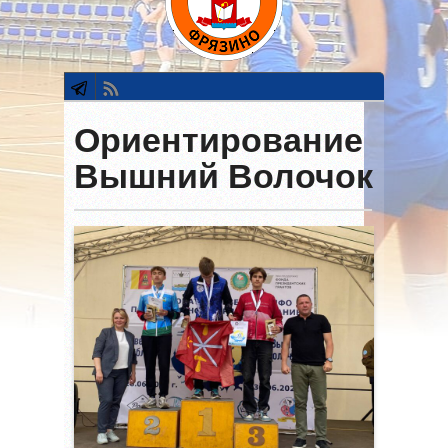
Ориентирование
Вышний Волочок