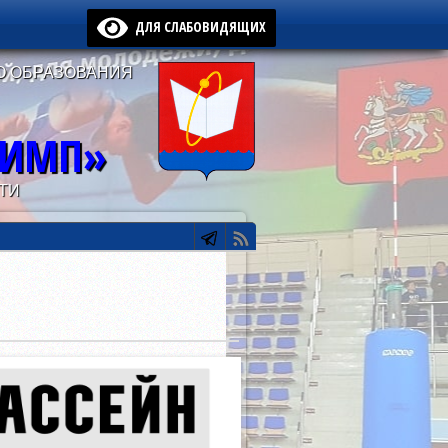
ДЛЯ СЛАБОВИДЯЩИХ
О ОБРАЗОВАНИЯ
ЛИМП»
ТИ