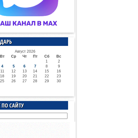
ДАРЬ
Август 2026
Вт
Ср
Чт
Пт
Сб
Вс
1
2
4
5
6
7
8
9
11
12
13
14
15
16
18
19
20
21
22
23
25
26
27
28
29
30
 ПО САЙТУ