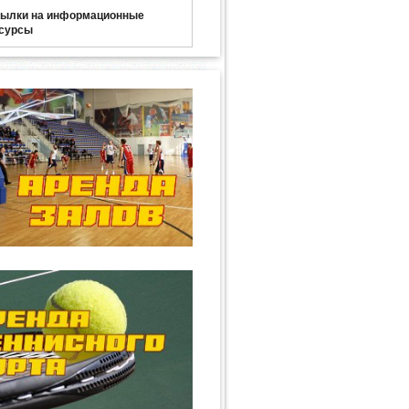
ылки на информационные
сурсы