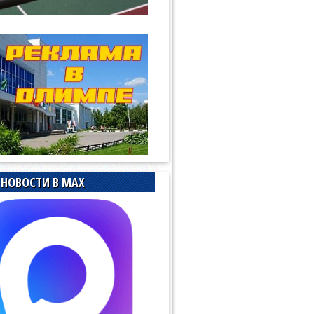
НОВОСТИ В MAX