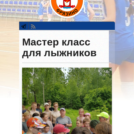
Мастер класс
для лыжников