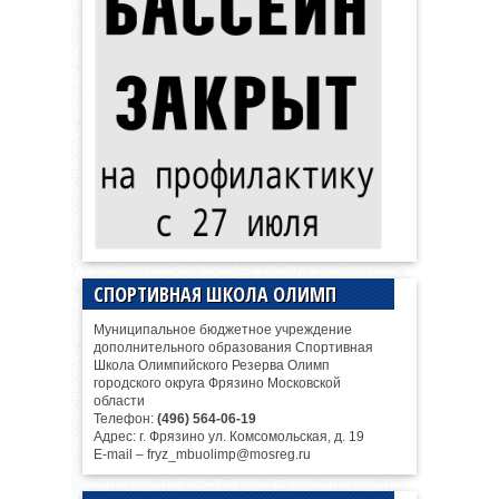
СПОРТИВНАЯ ШКОЛА ОЛИМП
Муниципальное бюджетное учреждение
дополнительного образования Спортивная
Школа Олимпийского Резерва Олимп
городского округа Фрязино Московской
области
Телефон:
(496) 564-06-19
Адрес: г. Фрязино ул. Комсомольская, д. 19
E-mail – fryz_mbuolimp@mosreg.ru