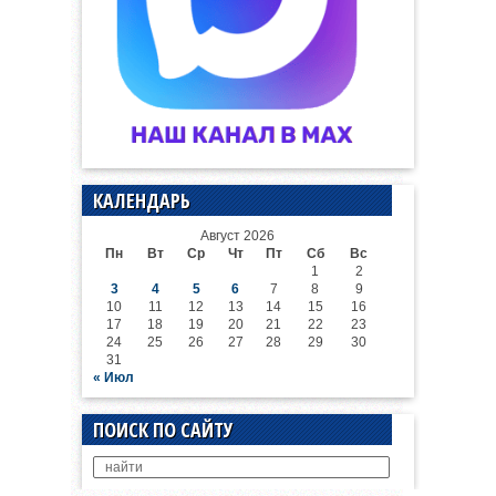
КАЛЕНДАРЬ
Август 2026
Пн
Вт
Ср
Чт
Пт
Сб
Вс
1
2
3
4
5
6
7
8
9
10
11
12
13
14
15
16
17
18
19
20
21
22
23
24
25
26
27
28
29
30
31
« Июл
ПОИСК ПО САЙТУ