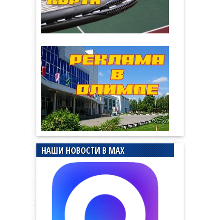
НАШИ НОВОСТИ В MAX