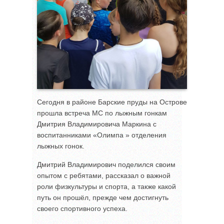
Сегодня в районе Барские пруды на Острове
прошла встреча МС по лыжным гонкам
Дмитрия Владимировича Маркина с
воспитанниками «Олимпа » отделения
лыжных гонок.
Дмитрий Владимирович поделился своим
опытом с ребятами, рассказал о важной
роли физкультуры и спорта, а также какой
путь он прошёл, прежде чем достигнуть
своего спортивного успеха.