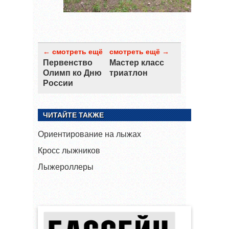
← смотреть ещё
смотреть ещё →
Первенство
Мастер класс
Олимп ко Дню
триатлон
России
ЧИТАЙТЕ ТАКЖЕ
Ориентирование на лыжах
Кросс лыжников
Лыжероллеры