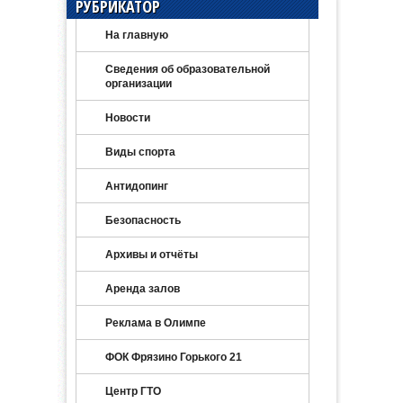
РУБРИКАТОР
На главную
Сведения об образовательной
организации
Новости
Виды спорта
Антидопинг
Безопасность
Архивы и отчёты
Аренда залов
Реклама в Олимпе
ФОК Фрязино Горького 21
Центр ГТО