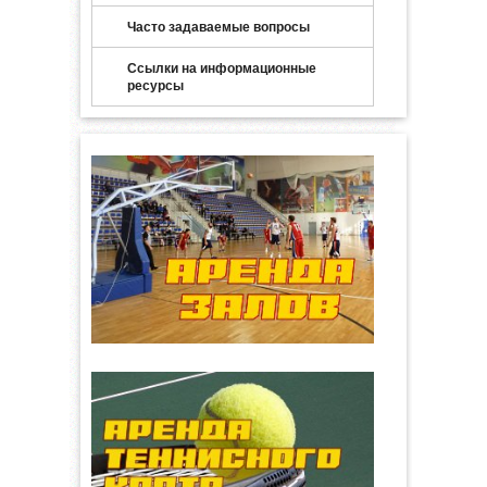
Часто задаваемые вопросы
Ссылки на информационные
ресурсы