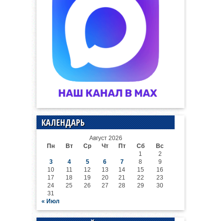
КАЛЕНДАРЬ
Август 2026
Пн
Вт
Ср
Чт
Пт
Сб
Вс
1
2
3
4
5
6
7
8
9
10
11
12
13
14
15
16
17
18
19
20
21
22
23
24
25
26
27
28
29
30
31
« Июл