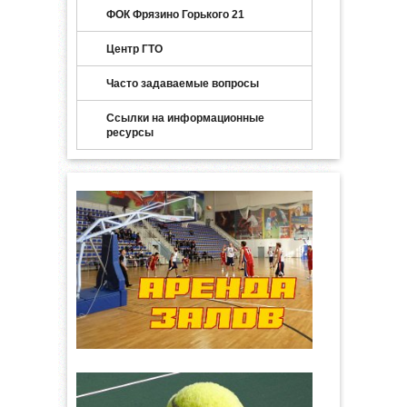
ФОК Фрязино Горького 21
Центр ГТО
Часто задаваемые вопросы
Ссылки на информационные
ресурсы