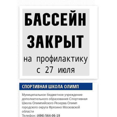
СПОРТИВНАЯ ШКОЛА ОЛИМП
Муниципальное бюджетное учреждение
дополнительного образования Спортивная
Школа Олимпийского Резерва Олимп
городского округа Фрязино Московской
области
Телефон:
(496) 564-06-19