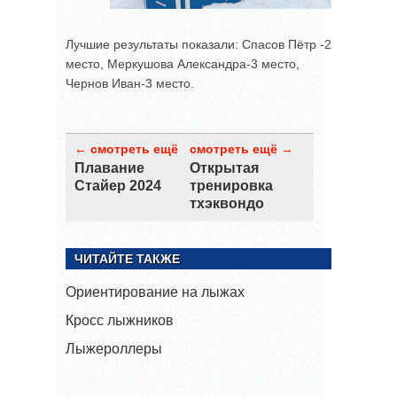
Лучшие результаты показали: Спасов Пётр -2
место, Меркушова Александра-3 место,
Чернов Иван-3 место.
← смотреть ещё
смотреть ещё →
Плавание
Открытая
Стайер 2024
тренировка
тхэквондо
ЧИТАЙТЕ ТАКЖЕ
Ориентирование на лыжах
Кросс лыжников
Лыжероллеры