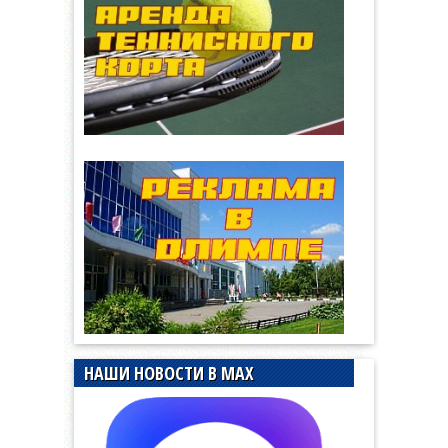
НАШИ НОВОСТИ В MAX