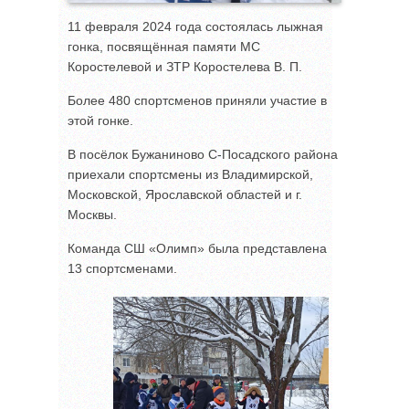
11 февраля 2024 года состоялась лыжная
гонка, посвящённая памяти МС
Коростелевой и ЗТР Коростелева В. П.
Более 480 спортсменов приняли участие в
этой гонке.
В посёлок Бужаниново С-Посадского района
приехали спортсмены из Владимирской,
Московской, Ярославской областей и г.
Москвы.
Команда СШ «Олимп» была представлена
13 спортсменами.