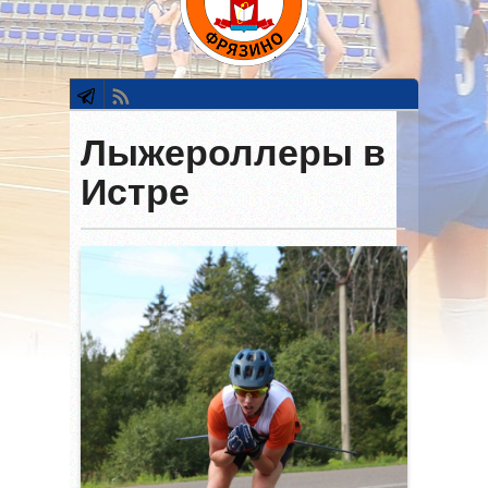
Лыжероллеры в
Истре