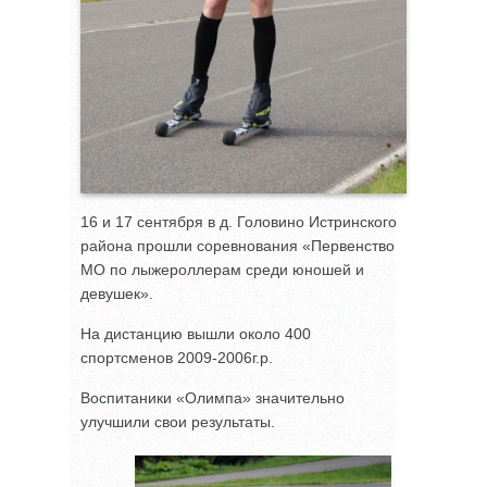
16 и 17 сентября в д. Головино Истринского
района прошли соревнования «Первенство
МО по лыжероллерам среди юношей и
девушек».
На дистанцию вышли около 400
спортсменов 2009-2006г.р.
Воспитаники «Олимпа» значительно
улучшили свои результаты.