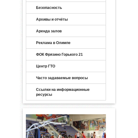
Безопасность
Архивы и отчёты
Аренда залов
Реклама в Олимпе
ФОК Фрязино Горького 21
Центр ГТО
Часто задаваемые вопросы
Ссылки на информационные
ресурсы