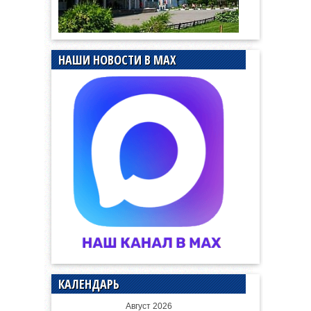
НАШИ НОВОСТИ В MAX
КАЛЕНДАРЬ
Август 2026