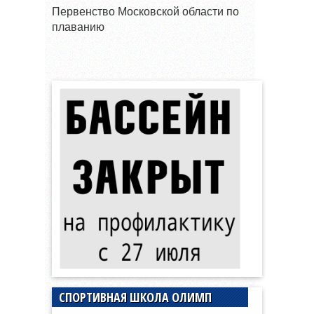
Первенство Московской области по
плаванию
СПОРТИВНАЯ ШКОЛА ОЛИМП