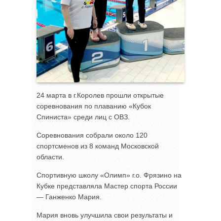
24 марта в г.Королев прошли открытые
соревнования по плаванию «Кубок
Спиниста» среди лиц с ОВЗ.
Соревнования собрали около 120
спортсменов из 8 команд Московской
области.
Спортивную школу «Олимп» г.о. Фрязино на
Кубке представляла Мастер спорта России
— Ганженко Мария.
Мария вновь улучшила свои результаты и