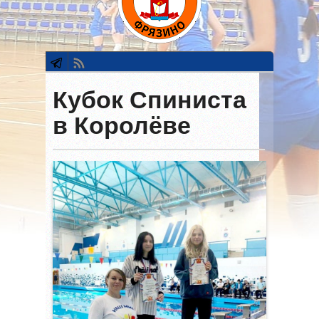
Кубок Спиниста
в Королёве