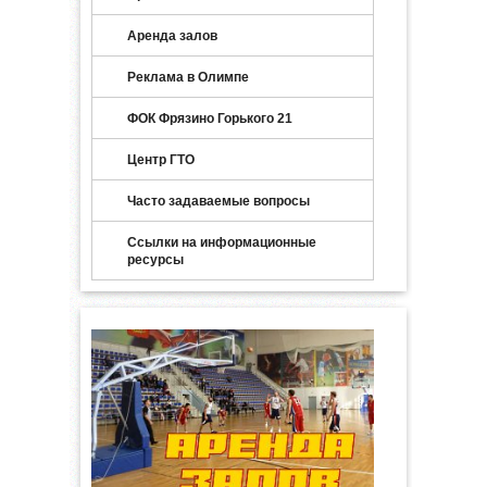
Аренда залов
Реклама в Олимпе
ФОК Фрязино Горького 21
Центр ГТО
Часто задаваемые вопросы
Ссылки на информационные
ресурсы