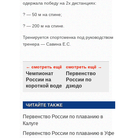
одержала победу на 2х дистанциях:
? — 50 м на спине;
? — 200 м на спине.
Тренируется спортсменка под руководством
тренера — Савина Е.С.
← смотреть ещё
смотреть ещё →
Чемпионат
Первенство
России на
России по
короткой воде
дзюдо
ЧИТАЙТЕ ТАКЖЕ
Первенство России по плаванию в
Калуге
Первенство России по плаванию в Уфе