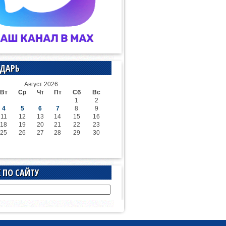
ДАРЬ
Август 2026
Вт
Ср
Чт
Пт
Сб
Вс
1
2
4
5
6
7
8
9
11
12
13
14
15
16
18
19
20
21
22
23
25
26
27
28
29
30
 ПО САЙТУ