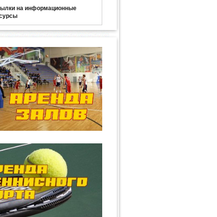
ылки на информационные
сурсы