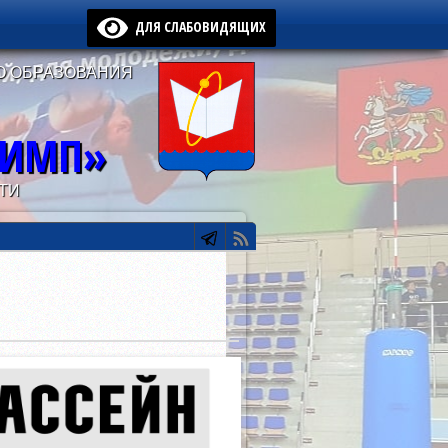
ДЛЯ СЛАБОВИДЯЩИХ
О ОБРАЗОВАНИЯ
ЛИМП»
ТИ