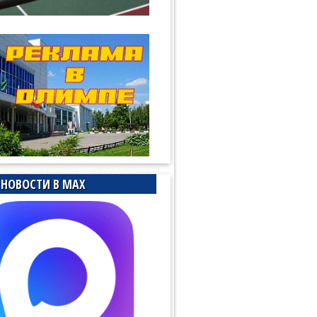
НОВОСТИ В MAX