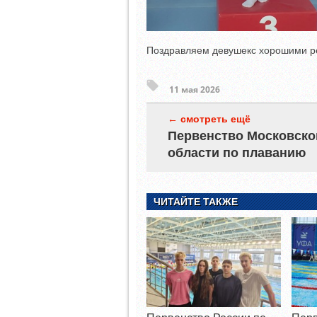
Поздравляем девушекс хорошими р
11 мая 2026
← смотреть ещё
Первенство Московско
области по плаванию
ЧИТАЙТЕ ТАКЖЕ