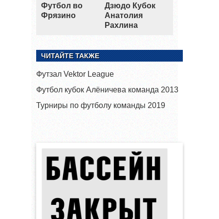
Футбол во
Дзюдо Кубок
Фрязино
Анатолия
Рахлина
ЧИТАЙТЕ ТАКЖЕ
Футзал Vektor League
Футбол кубок Алёничева команда 2013
Турниры по футболу команды 2019