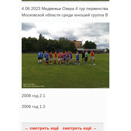
4.06.2023 Медвежьи Озера 4 тур первенства
Московской области среди юношей группа В
2008 год 2:1
2006 год 1:2
← смотреть ещё
смотреть ещё →