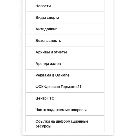
Новости
Виды спорта
Антидопинг
Безопасность
Архивы и отчёты
Аренда залов
Реклама в Олимпе
ФОК Фрязино Горького 21
Центр ГТО
Часто задаваемые вопросы
Ссылки на информационные
ресурсы