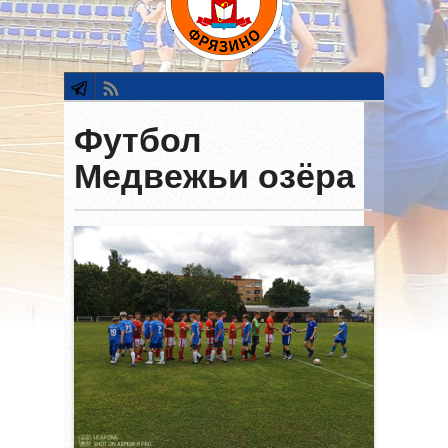
Футбол
Медвежьи озёра