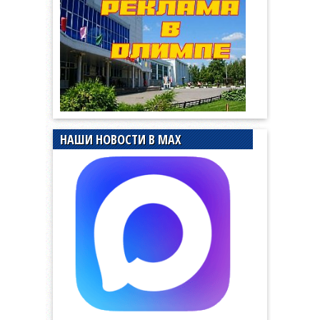
НАШИ НОВОСТИ В MAX