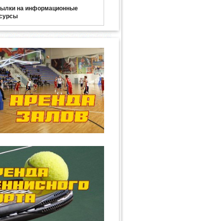
ылки на информационные
сурсы