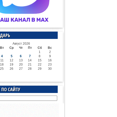
ДАРЬ
Август 2026
Вт
Ср
Чт
Пт
Сб
Вс
1
2
4
5
6
7
8
9
11
12
13
14
15
16
18
19
20
21
22
23
25
26
27
28
29
30
 ПО САЙТУ