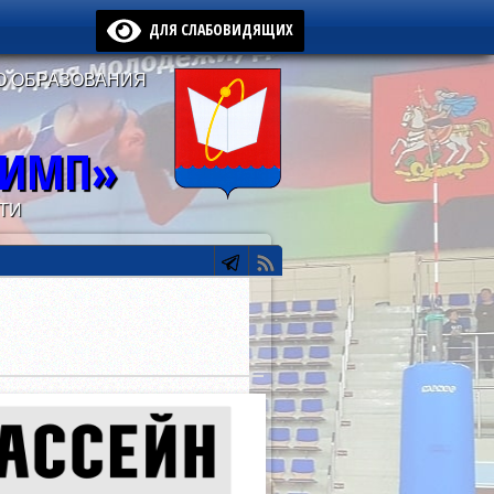
ДЛЯ СЛАБОВИДЯЩИХ
О ОБРАЗОВАНИЯ
ЛИМП»
ТИ