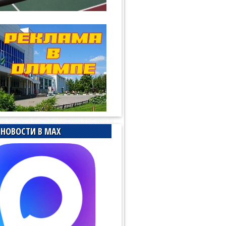
НОВОСТИ В MAX