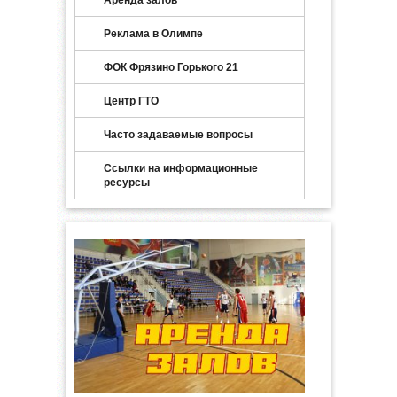
Аренда залов
Реклама в Олимпе
ФОК Фрязино Горького 21
Центр ГТО
Часто задаваемые вопросы
Ссылки на информационные
ресурсы