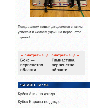
Поздравляем наших дзюдоистов с таким
успехам и желаем удачи на первенстве
страны!
← смотреть ещё
смотреть ещё →
Бокс —
Гимнастика,
первенство
первенство
области
области
ЧИТАЙТЕ ТАКЖЕ
Кубок Азии по дзюдо
Кубок Европы по дзюдо