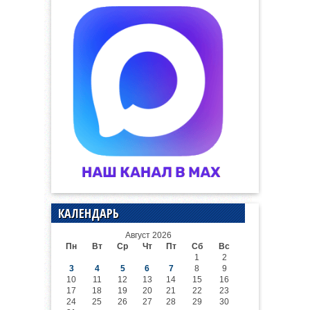
КАЛЕНДАРЬ
Август 2026
Пн
Вт
Ср
Чт
Пт
Сб
Вс
1
2
3
4
5
6
7
8
9
10
11
12
13
14
15
16
17
18
19
20
21
22
23
24
25
26
27
28
29
30