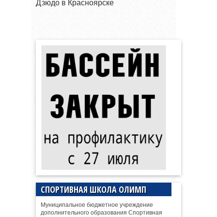
Дзюдо в Красноярске
СПОРТИВНАЯ ШКОЛА ОЛИМП
Муниципальное бюджетное учреждение
дополнительного образования Спортивная