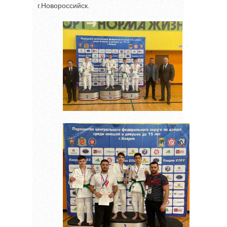
г.Новороссийск.