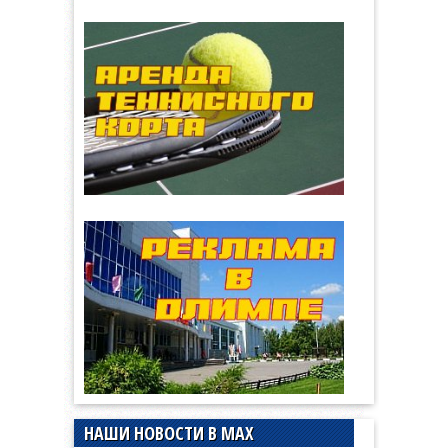
НАШИ НОВОСТИ В MAX