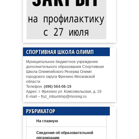
СПОРТИВНАЯ ШКОЛА ОЛИМП
Муниципальное бюджетное учреждение
дополнительного образования Спортивная
Школа Олимпийского Резерва Олимп
городского округа Фрязино Московской
области
Телефон:
(496) 564-06-19
Адрес: г. Фрязино ул. Комсомольская, д. 19
E-mail – fryz_mbuolimp@mosreg.ru
РУБРИКАТОР
На главную
Сведения об образовательной
организации