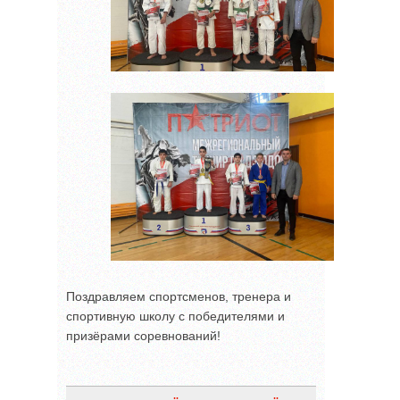
Поздравляем спортсменов, тренера и
спортивную школу с победителями и
призёрами соревнований!