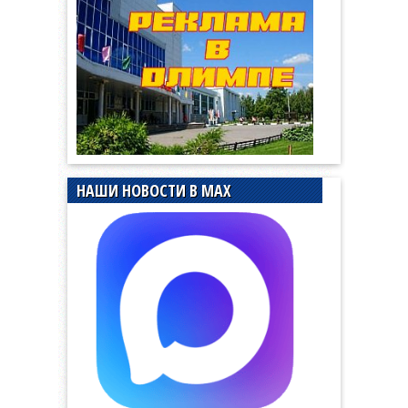
НАШИ НОВОСТИ В MAX