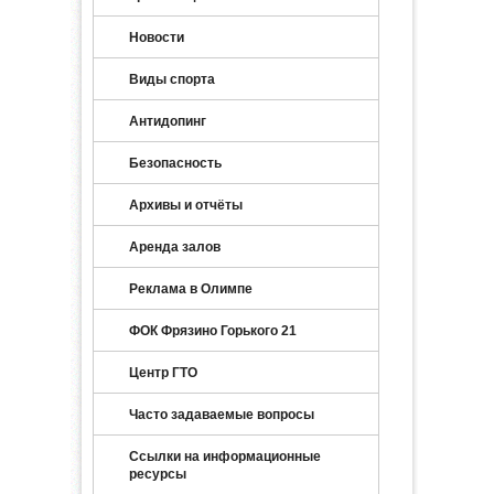
Новости
Виды спорта
Антидопинг
Безопасность
Архивы и отчёты
Аренда залов
Реклама в Олимпе
ФОК Фрязино Горького 21
Центр ГТО
Часто задаваемые вопросы
Ссылки на информационные
ресурсы