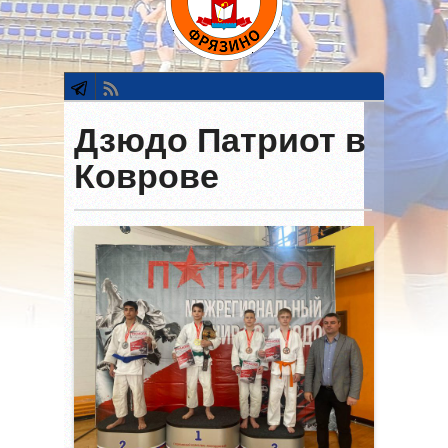
Дзюдо Патриот в
Коврове