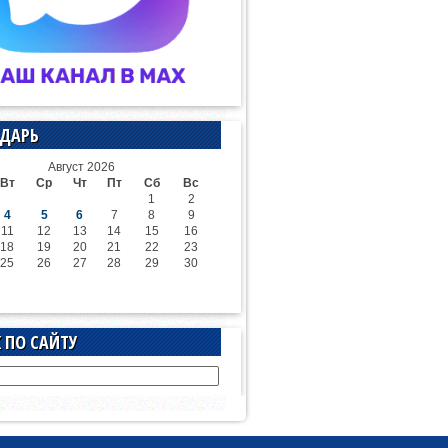
ДАРЬ
Август 2026
Вт
Ср
Чт
Пт
Сб
Вс
1
2
4
5
6
7
8
9
11
12
13
14
15
16
18
19
20
21
22
23
25
26
27
28
29
30
 ПО САЙТУ