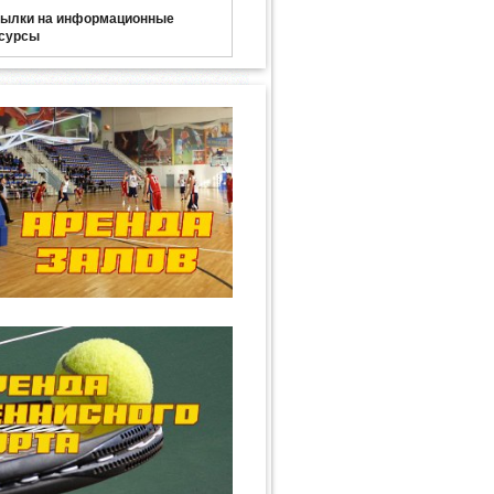
ылки на информационные
сурсы