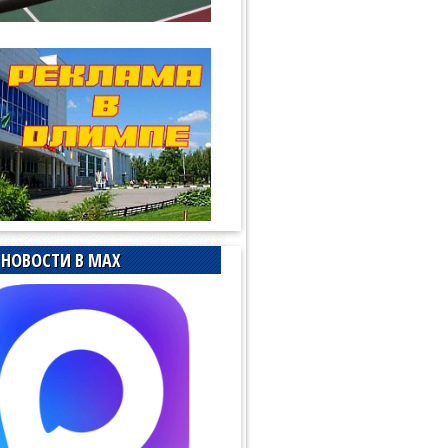
НОВОСТИ В MAX